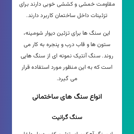
مقاومت خمشی و کششی خوبی دارند برای
تزئینات داخل ساختمان کاربرد دارند.
این سنگ ها برای تزئین دیوار شومینه،
ستون ها و قاب درب و پنجره به کار می
روند. سنگ آنتیک نمونه ای از سنگ هایی
است که به این منظور مورد استفاده قرار
می گیرد.
انواع سنگ های ساختمانی
سنگ گرانیت