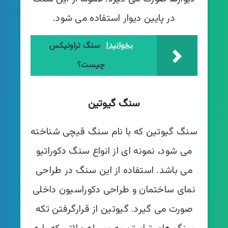
در پایین دیوار استفاده می شود.
بخوانید!
سنگ تراونیکس
چیست؟
سنگ گیوتین
سنگ گیوتین که با نام سنگ قیچی شناخته
می شود، نمونه ای از انواع سنگ دکوراتیو
می باشد. استفاده از این سنگ در طراحی
نمای ساختمان و طراحی دکوراسیون داخلی
صورت می گیرد. گیوتین از قرارگرفتن تکه