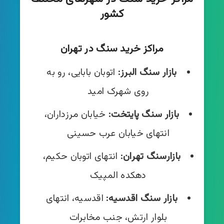
کشور
مراکز خرید سنگ در تهران
بازار سنگ البرز:
اتوبان بابایی، رو به
روی شهرک امید
بازار سنگ پایتخت:
خیابان مرزداران،
انتهای خیابان عرب حسینی
بازارسنگ تهران:
انتهای اتوبان حکیم،
دهکده المپیک
بازار سنگ اقدسیه:
اقدسیه، انتهای
بلوار ارتش، جنب مخابرات