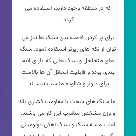
که در منطقه وجود دارند، استفاده می
گردد.
برای پر کردن فاصله بین سنگ ها نیز می
توان از تکه های ریزتر استفاده نمود. سنگ
های متخلخل و سنگ هایی که دارای لایه
بندی بوده و قابلیت انحلال آن ها بالاست
برای دیوار و شالوده مناسب نیستند.
اما سنگ های سخت با مقاومت فشاری بالا
و وزن مشخص مناسب این کار می باشند.
اغلب ماسه سنگ و سنگ آهکی دولومیتی