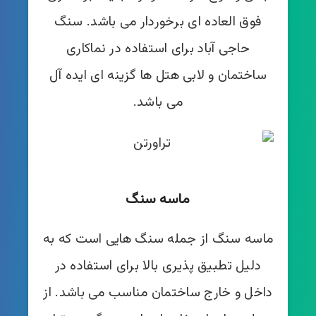
فوق العاده ای برخوردار می باشد. سنگ
حاجی آباد برای استفاده در نماکاری
ساختمان و لابی هتل ها گزینه ای ایده آل
می باشد.
ماسه سنگ
ماسه سنگ از جمله سنگ هایی است که به
دلیل تطبیق پذیری بالا برای استفاده در
داخل و خارج ساختمان مناسب می باشد. از