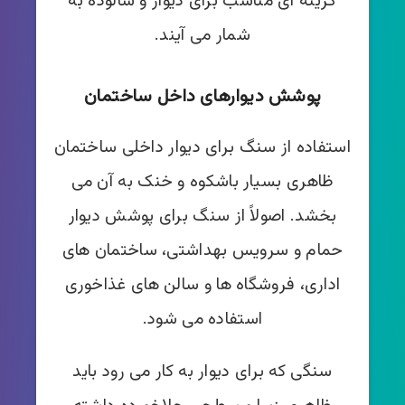
گزینه ای مناسب برای دیوار و شالوده به
شمار می آیند.
پوشش دیوارهای داخل ساختمان
استفاده از سنگ برای دیوار داخلی ساختمان
ظاهری بسیار باشکوه و خنک به آن می
بخشد. اصولاً از سنگ برای پوشش دیوار
حمام و سرویس بهداشتی، ساختمان های
اداری، فروشگاه ها و سالن های غذاخوری
استفاده می شود.
سنگی که برای دیوار به کار می رود باید