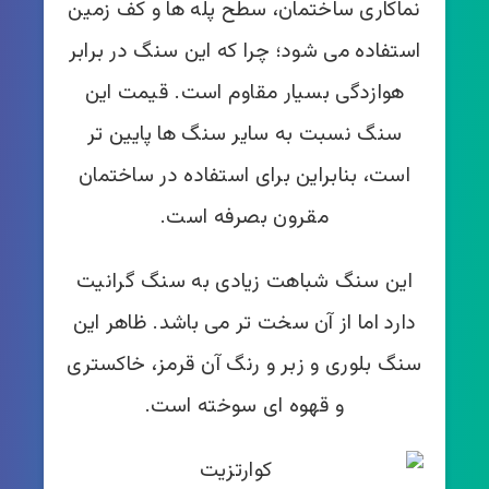
نماکاری ساختمان، سطح پله ها و کف زمین
استفاده می شود؛ چرا که این سنگ در برابر
هوازدگی بسیار مقاوم است. قیمت این
سنگ نسبت به سایر سنگ ها پایین تر
است، بنابراین برای استفاده در ساختمان
مقرون بصرفه است.
این سنگ شباهت زیادی به سنگ گرانیت
دارد اما از آن سخت تر می باشد. ظاهر این
سنگ بلوری و زبر و رنگ آن قرمز، خاکستری
و قهوه ای سوخته است.