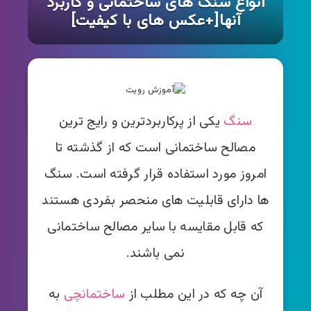
انواع سنگ های ساختمانی و کاربرد
آنها[+عکس های با کیفیت]
سنگ
یکی از پرکاربردترین و رایج ترین
مصالح ساختمانی است که از گذشته تا
امروز مورد استفاده قرار گرفته است. سنگ
ها دارای قابلیت های منحصر بفردی هستند
که قابل مقایسه با سایر مصالح ساختمانی
نمی باشند.
آن چه که در این مطلب از
ساختمانچی
به