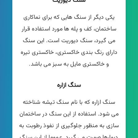
سنگ دیوریت
یکی دیگر از سنگ هایی که برای نماکاری
ساختمان، کف و پله ها مورد استفاده قرار
می گیرد، سنگ دیوریت است. این سنگ
دارای رنگ بندی خاکستری، خاکستری تیره
و خاکستری مایل به سبز می باشد.
سنگ ازاره
سنگ ازاره که با نام سنگ تیشه شناخته
می شود. استفاده از این سنگ در ساختمان
سازی به منظور جلوگیری از نفوذ رطوبت به
دیوارها صورت می گیرد. عموما از این سنگ