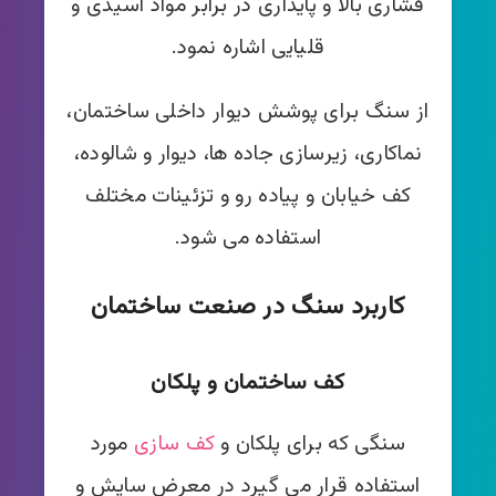
فشاری بالا و پایداری در برابر مواد اسیدی و
قلیایی اشاره نمود.
از سنگ برای پوشش دیوار داخلی ساختمان،
نماکاری، زیرسازی جاده ها، دیوار و شالوده،
کف خیابان و پیاده رو و تزئینات مختلف
استفاده می شود.
کاربرد سنگ در صنعت ساختمان
کف ساختمان و پلکان
سنگی که برای پلکان و
کف سازی
مورد
استفاده قرار می گیرد در معرض سایش و