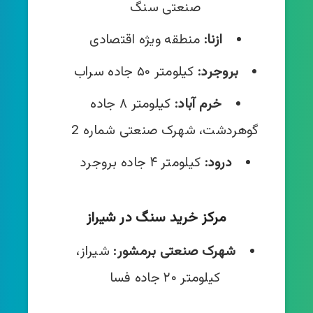
صنعتی سنگ
ازنا:
منطقه ویژه اقتصادی
بروجرد:
کیلومتر ۵۰ جاده سراب
خرم آباد:
کیلومتر ۸ جاده
گوهردشت، شهرک صنعتی شماره 2
درود:
کیلومتر ۴ جاده بروجرد
مرکز خرید سنگ در شیراز
شهرک صنعتی برمشور:
شیراز،
کیلومتر ۲۰ جاده فسا