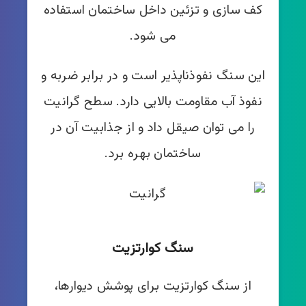
کف سازی و تزئین داخل ساختمان استفاده
می شود.
این سنگ نفوذناپذیر است و در برابر ضربه و
نفوذ آب مقاومت بالایی دارد. سطح گرانیت
را می توان صیقل داد و از جذابیت آن در
ساختمان بهره برد.
سنگ کوارتزیت
از سنگ کوارتزیت برای پوشش دیوارها،