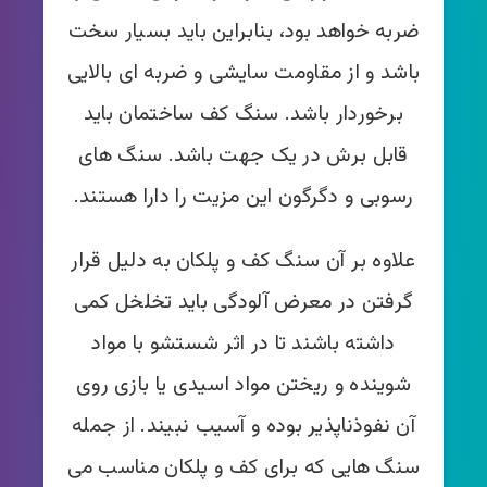
ضربه خواهد بود، بنابراین باید بسیار سخت
باشد و از مقاومت سایشی و ضربه ای بالایی
برخوردار باشد. سنگ کف ساختمان باید
قابل برش در یک جهت باشد. سنگ های
رسوبی و دگرگون این مزیت را دارا هستند.
علاوه بر آن سنگ کف و پلکان به دلیل قرار
گرفتن در معرض آلودگی باید تخلخل کمی
داشته باشند تا در اثر شستشو با مواد
شوینده و ریختن مواد اسیدی یا بازی روی
آن نفوذناپذیر بوده و آسیب نبیند. از جمله
سنگ هایی که برای کف و پلکان مناسب می