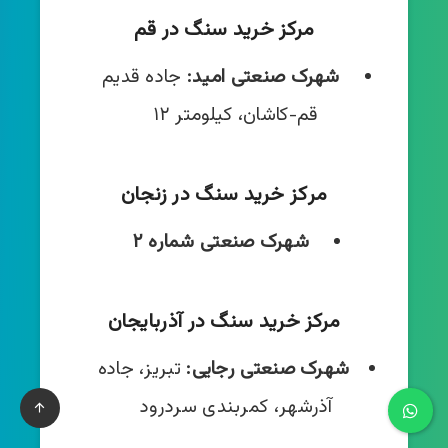
مرکز خرید سنگ در قم
شهرک صنعتی امید:
جاده قدیم
قم-کاشان، کیلومتر ۱۲
مر‌کز خرید سنگ در زنجان
شهرک صنعتی شماره ۲
مرکز خرید سنگ در آذربایجان
شهرک صنعتی رجایی:
تبریز، جاده
آذرشهر، کمربندی سردرود