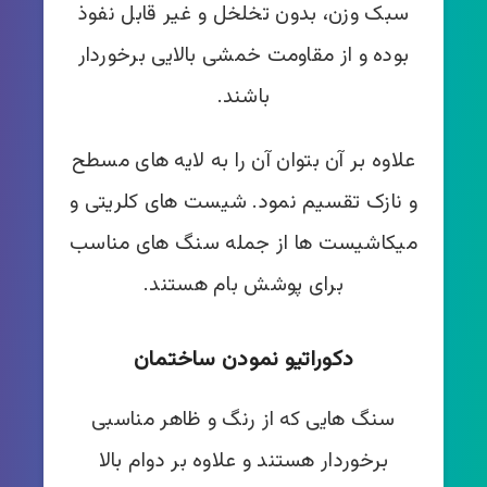
سبک وزن، بدون تخلخل و غیر قابل نفوذ
بوده و از مقاومت خمشی بالایی برخوردار
باشند.
علاوه بر آن بتوان آن را به لایه های مسطح
و نازک تقسیم نمود. شیست های کلریتی و
میکاشیست ها از جمله سنگ های مناسب
برای پوشش بام هستند.
دکوراتیو نمودن ساختمان
سنگ هایی که از رنگ و ظاهر مناسبی
برخوردار هستند و علاوه بر دوام بالا