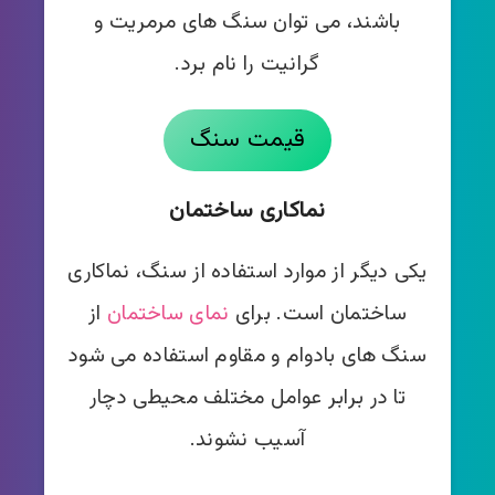
باشند، می توان سنگ های مرمریت و
گرانیت را نام برد.
قیمت سنگ
نماکاری ساختمان
یکی دیگر از موارد استفاده از سنگ، نماکاری
ساختمان است. برای
نمای ساختمان
از
سنگ های بادوام و مقاوم استفاده می شود
تا در برابر عوامل مختلف محیطی دچار
آسیب نشوند.