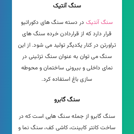
سنگ آنتیک
سنگ آنتیک
در دسته سنگ های دکوراتیو
قرار دارد که از قراردادن خرده سنگ های
تراورتن در کنار یکدیگر تولید می شود. از این
سنگ می توان به عنوان سنگ تزئینی در
نمای داخلی و بیرونی ساختمان و محوطه
سازی باغ استفاده کرد.
سنگ گابرو
سنگ گابرو از جمله سنگ هایی است که در
ساخت کانتر کابینت، کاشی کف، سنگ نما و