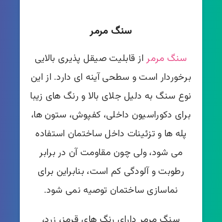
سنگ مرمر
سنگ مرمر
از قابلیت صیقل پذیری بالایی
برخوردار است و سطحی آینه ای دارد. از این
نوع سنگ به دلیل جلای بالا و رنگ های زیبا
برای دکوراسیون داخلی، کفپوش، ستون ها،
پله ها و تزئینات داخل ساختمان استفاده
می شود، ولی چون مقاومت آن در برابر
رطوبت و آلودگی کم است، بنابراین برای
نماسازی ساختمان توصیه نمی شود.
سنگ مرمر دارای رنگ های قرمز، زرد،