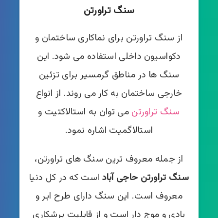
سنگ تراورتن
از سنگ تراورتن برای نماکاری ساختمان و
دکواسیون داخلی استفاده می شود. این
سنگ ها در مناطق گرمسیر برای تزئین
خارجی ساختمان به کار می روند. از انواع
سنگ تراورتن
می توان به استالاكتيت و
استالاگميت اشاره نمود.
از جمله معروف ترین سنگ های تراورتن،
سنگ تراورتن حاجی آباد
است که در کل دنیا
معروف است. این سنگ دارای طرح ابر و
بادی و موج دار است و از قابلیت برشکاری