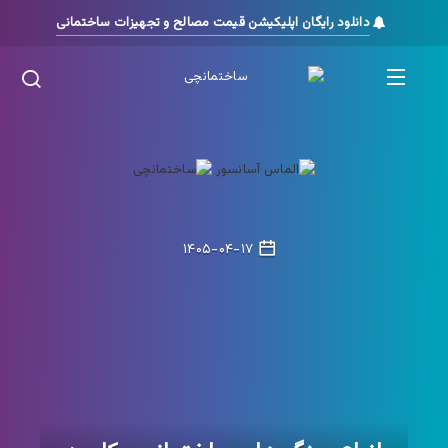
دانلود رایگان اپلیکیشن قیمت مصالح و تجهیزات ساختمانی
۱۴۰۵-۰۴-۱۷