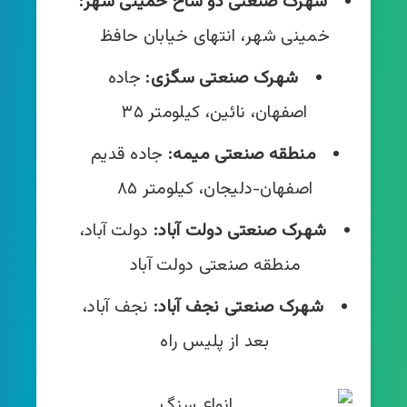
شهرک صنعتی دو شاخ خمینی شهر:
خمینی شهر، انتهای خیابان حافظ
شهرک صنعتی سگزی:
جاده
اصفهان، نائین، کیلومتر ۳۵
منطقه
صنعتی میمه:
جاده قدیم
اصفهان-دلیجان، کیلومتر ۸۵
شهرک صنعتی دولت آباد:
دولت آباد،
منطقه صنعتی دولت آباد
شهرک صنعتی نجف آباد:
نجف آباد،
بعد از پلیس راه