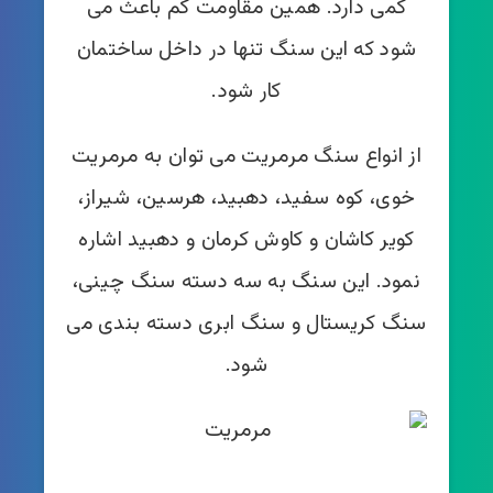
کمی دارد. همین مقاومت کم باعث می
شود که این سنگ تنها در داخل ساختمان
کار شود.
از انواع سنگ مرمریت می توان به مرمریت
خوی، کوه سفید، دهبید، هرسین، شیراز،
کویر کاشان و کاوش کرمان و دهبید اشاره
نمود. این سنگ به سه دسته سنگ چینی،
سنگ کریستال و سنگ ابری دسته بندی می
شود.