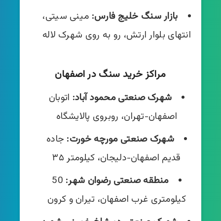
بازار سنگ خلیج فارس:
مینی سیتی،
انتهای بلوار ارتش، رو به روی شهرک لاله
مر‌اکز خرید سنگ در اصفهان
شهرک صنعتی محمود آباد:
اتوبان
اصفهان-تهران، روبروی پالایشگاه
شهرک صنعتی مورچه خورت:
جاده
قدیم اصفهان-دلیجان، کیلومتر ۳۵
منطقه صنعتی رضوان شهر:
50
کیلومتری غرب اصفهان، تیران و کرون