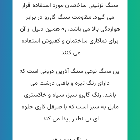
سنگ تزئینی ساختمان مورد استفاده قرار
می گیرد. مقاومت سنگ گابرو در برابر
هوازدگی بالا می باشد، به همین دلیل از آن
برای نماکاری ساختمان و کفپوش استفاده
می کنند.
این سنگ نوعی سنگ آذرین درونی است که
دارای رنگ تیره و بافتی درشت می
باشد. رنگ گابرو سبز، سیاه و خاکستری
مایل به سبز است که با صیقل کاری جلوه
ای بی نظیر پیدا می کند.