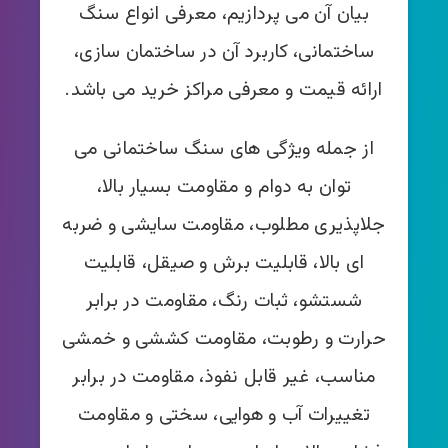
بیان آن می پردازیم، معرفی انواع سنگ
ساختمانی، کاربرد آن در ساختمان سازی،
ارائه قیمت و معرفی مراکز خرید می باشد.
از جمله ویژگی های سنگ ساختمانی می
توان به دوام و مقاومت بسیار بالا،
جلاپذیری مطلوب، مقاومت سایشی و ضربه
ای بالا، قابلیت برش و صیقل، قابلیت
شستشو، ثبات رنگ، مقاومت در برابر
حرارت و رطوبت، مقاومت کششی و خمشی
مناسب، غیر قابل نفوذ، مقاومت در برابر
تغییرات آب و هوایی، سختی و مقاومت