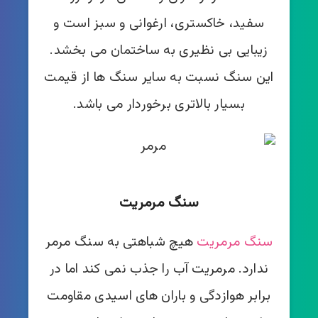
سفید، خاکستری، ارغوانی و سبز است و
زیبایی بی نظیری به ساختمان می بخشد.
این سنگ نسبت به سایر سنگ ها از قیمت
بسیار بالاتری برخوردار می باشد.
سنگ مرمریت
سنگ مرمریت
هیچ شباهتی به سنگ مرمر
ندارد. مرمریت آب را جذب نمی کند اما در
برابر هوازدگی و باران های اسیدی مقاومت