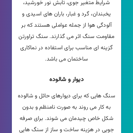
شرایط متغیر جوی، تابش نور خورشید،
یخبندان، گرد و غبار، باران های اسیدی و
آلودگی هوا از جمله عواملی هستند که بر
مقاومت سنگ اثر می گذارند. سنگ تراورتن
گزینه ای مناسب برای استفاده در نماکاری
ساختمان می باشد.
دیوار و شالوده
سنگ هایی که برای دیوارهای حائل و شالوده
به کار می روند به صورت نامنظم و بدون
شکل خاص چیدمان می شوند. برای صرفه
جویی در هزینه ساخت و ساز از سنگ هایی