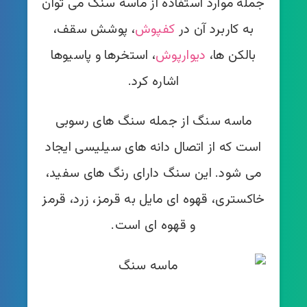
جمله موارد استفاده از ماسه سنگ می توان
به کاربرد آن در
کفپوش
، پوشش سقف،
بالکن ها،
دیوارپوش
، استخرها و پاسیوها
اشاره کرد.
ماسه سنگ از جمله سنگ های رسوبی
است که از اتصال دانه های سیلیسی ایجاد
می شود. این سنگ دارای رنگ های سفید،
خاکستری، قهوه ای مایل به قرمز، زرد، قرمز
و قهوه ای است.