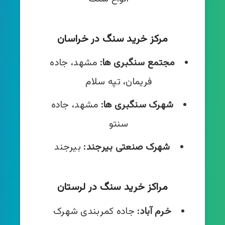
مرکز خرید سنگ در خراسان
مجتمع سنگبری ها:
مشهد، جاده
فریمان، تپه سلام
شهرک سنگبری ها:
مشهد، جاده
سنتو
شهرک صنعتی بیرجند:
بیرجند
مراکز خرید سنگ در لرستان
خرم آباد:
جاده کمربندی شهرک