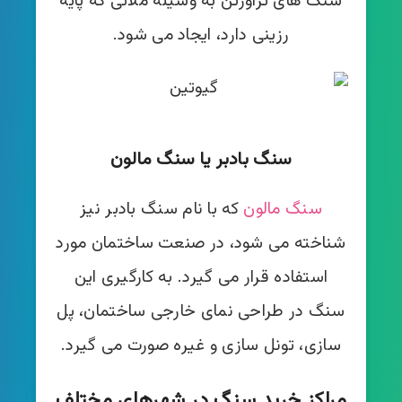
سنگ های تراورتن به وسیله ملاتی که پایه
رزینی دارد، ایجاد می شود.
سنگ بادبر یا سنگ مالون
سنگ مالون
که با نام سنگ بادبر نیز
شناخته می شود، در صنعت ساختمان مورد
استفاده قرار می گیرد. به کارگیری این
سنگ در طراحی نمای خارجی ساختمان، پل
سازی، تونل سازی و غیره صورت می گیرد.
مراکز خرید سنگ در شهرهای مختلف