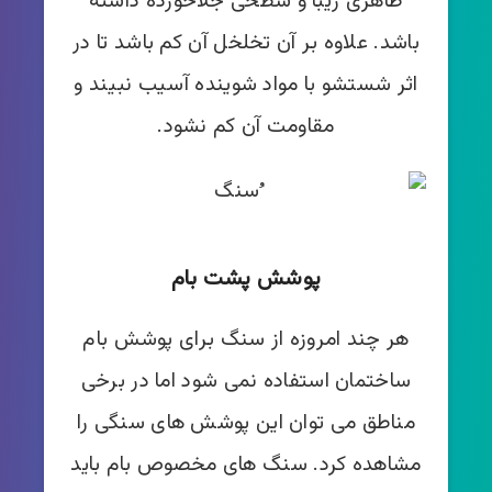
ظاهری زیبا و سطحی جلاخورده داشته
باشد. علاوه بر آن تخلخل آن کم باشد تا در
اثر شستشو با مواد شوینده آسیب نبیند و
مقاومت آن کم نشود.
پوشش پشت بام
هر چند امروزه از سنگ برای پوشش بام
ساختمان استفاده نمی شود اما در برخی
مناطق می توان این پوشش های سنگی را
مشاهده کرد. سنگ های مخصوص بام باید