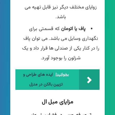
زوایای مختلف دیگر نیز قابل تهیه می
باشد.
پاف یا اتومان
که قسمتی برای
نگهداری وسایل می باشد. می توان پاف
را در کنار یکی از صندلی ها قرار داد و یک
شزلون را بوجود آورد.
بخوانید!
ایده های طراحی و
تزیین بالکن در منزل
مزایای مبل ال