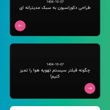
1404-10-07
طراحی دکوراسیون به سبک مدیترانه ای
1404-10-07
چگونه فیلتر سیستم تهویه هوا را تمیز
کنیم!