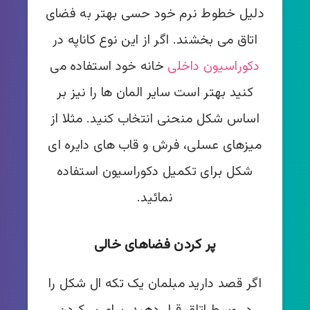
دلیل خطوط نرم خود حسی بهتر به فضای
اتاق می بخشند. اگر از این نوع کاناپه در
دکوراسیون داخلی
خانه خود استفاده می
کنید بهتر است سایر المان ها را نیز بر
اساس شکل منحنی انتخاب کنید. مثلا از
میزهای عسلی، فرش و قاب های دایره ای
شکل برای تکمیل دکوراسیون استفاده
نمائید.
پر کردن فضاهای خالی
اگر قصد دارید مبلمان یک تکه ال شکل را