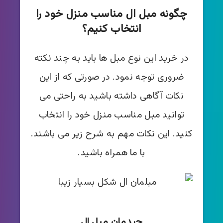
چگونه مبل ال مناسب منزل خود را
انتخاب کنیم؟
در خرید این نوع مبل ها باید به چند نکته
ضروری توجه نمود. در صورتی که از این
نکات آگاهی داشته باشید به راحتی می
توانید مبل مناسب منزل خود را انتخاب
کنید. این نکات مهم به شرح زیر می باشند.
با ما همراه باشید.
چیدمان مبل ال