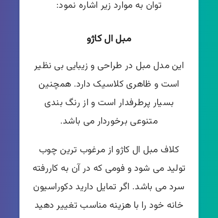
توان به موارد زیر اشاره نمود:
مبل ال کاژو
این مدل مبل در طراحی و زیبایی بی نظیر
است و ظاهری کلاسیک دارد. همچنین
بسیار پرطرفدار است و از رنگ بندی
متنوعی برخوردار می باشد.
کلاف مبل ال کاژو از مرغوب ترین چوب
تولید می شود و فومی که در آن به کاررفته
سرد می باشد. اگر تمایل دارید دکوراسیون
خانه خود را با هزینه مناسب تغییر دهید