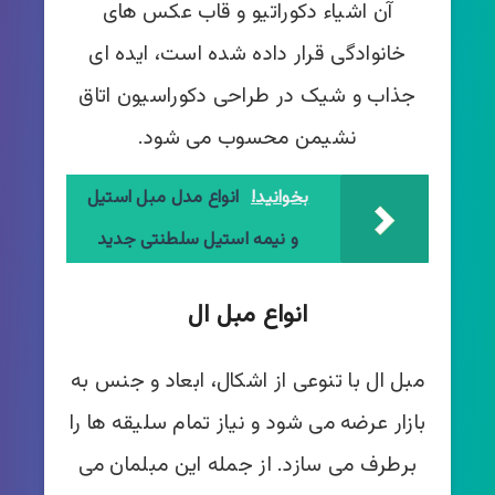
آن اشیاء دکوراتیو و قاب عکس های
خانوادگی قرار داده شده است، ایده ای
جذاب و شیک در طراحی دکوراسیون اتاق
نشیمن محسوب می شود.
بخوانید!
انواع مدل مبل استیل
و نیمه استیل سلطنتی جدید
انواع مبل ال
مبل ال با تنوعی از اشکال، ابعاد و جنس به
بازار عرضه می شود و نیاز تمام سلیقه ها را
برطرف می سازد. از جمله این مبلمان می