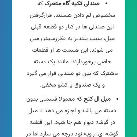
صندلی تکیه گاه متحرک
که
مخصوص لم دادن هستند. قرارگرفتن
این صندلی ها در کنار دو قطعه قبلی
مبل، سبب بلندتر به نظررسیدن مبل
می شوند. این قسمت ها از قطعات
خاصی برخوردارند؛ مانند یک دسته
مشترک که بین دو صندلی قرار می گیرد
و یک صندوق یا کشو مخفی.
مبل ال کنج
که معمولا قسمتی بدون
دسته می باشد و اجازه می دهد تا مبل
در گوشه دیوار هم جا شود. این قطعه
گوشه ای، زاویه نود درجه می سازد اما در