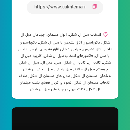
انتخاب مبل ال شکل
,
انواع مبلمان
,
چیدمان مبل ال
شکل
,
دکوراسیون اتاق نشیمن با مبل ال شکل
,
دکوراسیون
داخلی اتاق نشیمن
,
طراحی داخلی اتاق نشیمن
,
طراحی داخلی
با مبل ال
,
فاکتورهای انتخاب مبل ال شکل
,
کاربرد مبل ال
شکل
,
کاناپه ال
,
کاناپه ال شکل
,
مبل
,
مبل ال
,
مبل ال شکل
چیست
,
مبل ال مانند
,
مبل راحتی
,
مبل راحتی ال شکل
,
مبلمان
,
مبلمان ال شکل
,
مدل های مبلمان ال شکل
,
ملاک
انتخاب مبلمان ال شکل
,
نحوه پر کردن فضای پشت مبلمان
ال شکل
,
نکات مهم در چیدمان مبل ال شکل