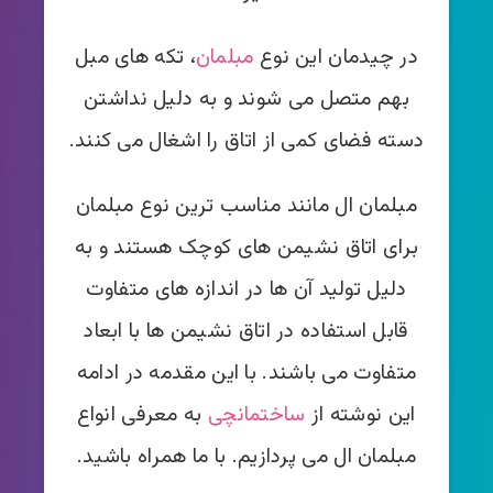
در چیدمان این نوع
مبلمان
، تکه های مبل
بهم متصل می شوند و به دلیل نداشتن
دسته فضای کمی از اتاق را اشغال می کنند.
مبلمان ال مانند مناسب ترین نوع مبلمان
برای اتاق نشیمن های کوچک هستند و به
دلیل تولید آن ها در اندازه های متفاوت
قابل استفاده در اتاق نشیمن ها با ابعاد
متفاوت می باشند. با این مقدمه در ادامه
این نوشته از
ساختمانچی
به معرفی انواع
مبلمان ال می پردازیم. با ما همراه باشید.