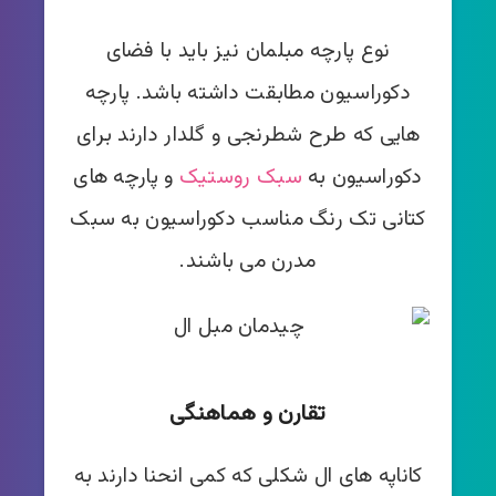
نوع پارچه مبلمان نیز باید با فضای
دکوراسیون مطابقت داشته باشد. پارچه
هایی که طرح شطرنجی و گلدار دارند برای
دکوراسیون به
سبک روستیک
و پارچه های
کتانی تک رنگ مناسب دکوراسیون به سبک
مدرن می باشند.
تقارن و هماهنگی
کاناپه های ال شکلی که کمی انحنا دارند به