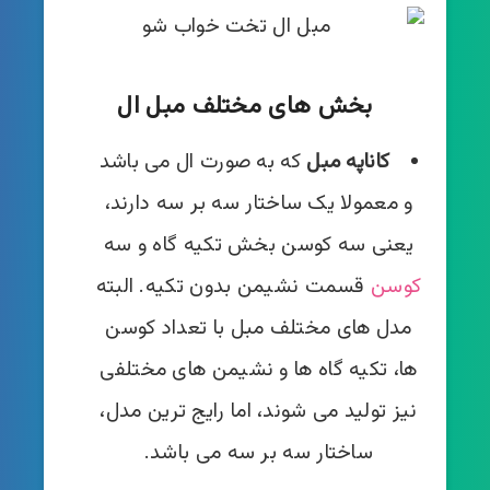
بخش های مختلف مبل ال
کاناپه مبل
که به صورت ال می باشد
و معمولا یک ساختار سه بر سه دارند،
یعنی سه کوسن بخش تکیه گاه و سه
کوسن
قسمت نشیمن بدون تکیه. البته
مدل های مختلف مبل با تعداد کوسن
ها، تکیه گاه ها و نشیمن های مختلفی
نیز تولید می شوند، اما رایج ترین مدل،
ساختار سه بر سه می باشد.