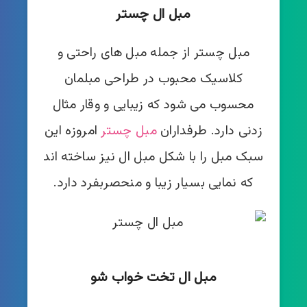
مبل ال چستر
مبل چستر از جمله مبل های راحتی و
کلاسیک محبوب در طراحی مبلمان
محسوب می شود که زیبایی و وقار مثال
زدنی دارد. طرفداران
مبل چستر
امروزه این
سبک مبل را با شکل مبل ال نیز ساخته اند
که نمایی بسیار زیبا و منحصربفرد دارد.
مبل ال تخت خواب شو