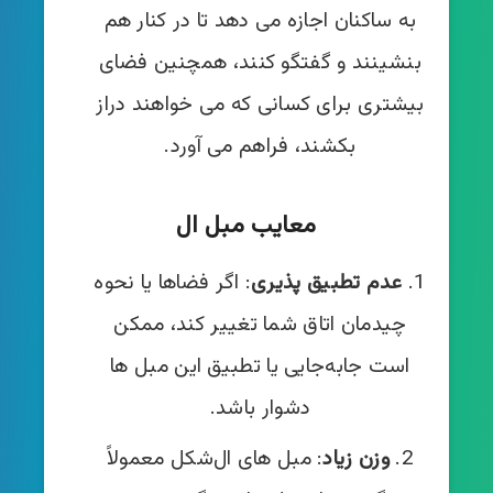
به ساکنان اجازه می‌ دهد تا در کنار هم
بنشینند و گفتگو کنند، همچنین فضای
بیشتری برای کسانی که می‌ خواهند دراز
بکشند، فراهم می‌ آورد.
معایب مبل ال
عدم تطبیق‌ پذیری
: اگر فضاها یا نحوه
چیدمان اتاق شما تغییر کند، ممکن
است جابه‌جایی یا تطبیق این مبل‌ ها
دشوار باشد.
وزن زیاد
: مبل‌ های ال‌شکل معمولاً