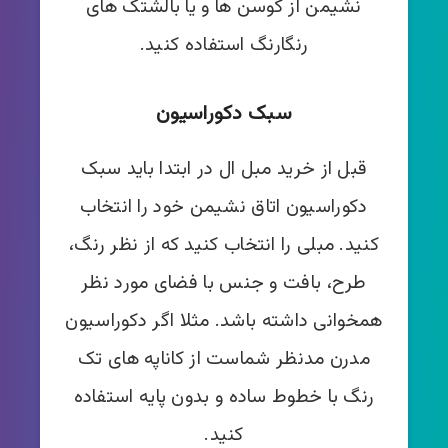
نشیمن از کوسن ها و یا بالشتک های
رنگارنگ استفاده کنید.
سبک دکوراسیون
قبل از خرید مبل ال در ابتدا باید سبک
دکوراسیون اتاق نشیمن خود را انتخاب
کنید. مبلی را انتخاب کنید که از نظر رنگ،
طرح، بافت و جنس با فضای مورد نظر
همخوانی داشته باشد. مثلا اگر دکوراسیون
مدرن مدنظر شماست از کاناپه های تک
رنگ با خطوط ساده و بدون پایه استفاده
کنید.