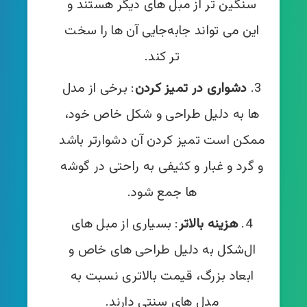
سنگین‌ تر از مبل‌ های دیگر هستند و
این می‌ تواند جابه‌جایی آن‌ ها را سخت‌
تر کند.
دشواری در تمیز کردن
: برخی از مدل‌
ها به دلیل طراحی و شکل خاص خود،
ممکن است تمیز کردن آن دشوارتر باشد
و گرد و غبار و کثیفی به راحتی در گوشه‌
ها جمع شود.
هزینه بالاتر
: بسیاری از مبل‌ های
ال‌شکل به دلیل طراحی‌ های خاص و
ابعاد بزرگ، قیمت بالاتری نسبت به
مدل‌ های سنتی دارند.