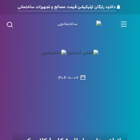
دانلود رایگان اپلیکیشن قیمت مصالح و تجهیزات ساختمانی
۱۴۰۴-۱۰-۰۷