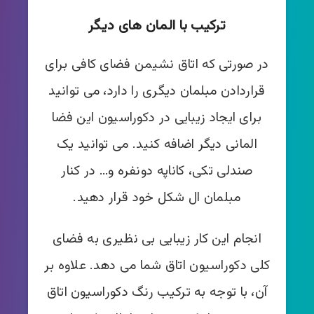
ترکیب با المان های دیگر
در صورتی که اتاق نشیمن فضای کافی برای
قراردادن مبلمان دیگری را دارد، می توانید
برای ایجاد زیبایی در دکوراسیون این فضا
المانی دیگر اضافه کنید. می توانید یک
صندلی تکی، کاناپه دونفره و… در کنار
مبلمان ال شکل خود قرار دهید.
انجام این کار زیبایی بی نظیری به فضای
کلی دکوراسیون اتاق شما می دهد. علاوه بر
آن، با توجه به ترکیب رنگ دکوراسیون اتاق