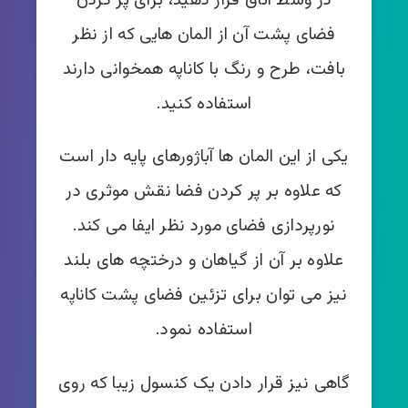
در وسط اتاق قرار دهید، برای پر کردن
فضای پشت آن از المان هایی که از نظر
بافت، طرح و رنگ با کاناپه همخوانی دارند
استفاده کنید.
یکی از این المان ها آباژورهای پایه دار است
که علاوه بر پر کردن فضا نقش موثری در
نورپردازی فضای مورد نظر ایفا می کند.
علاوه بر آن از گیاهان و درختچه های بلند
نیز می توان برای تزئین فضای پشت کاناپه
استفاده نمود.
گاهی نیز قرار دادن یک کنسول زیبا که روی