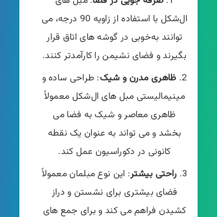
صرفه‌ جویی در فضا
: مبل‌ های
ال‌شکل با استفاده از زاویه 90 درجه، می‌
توانند به‌خوبی در گوشه‌ های اتاق قرار
بگیرند و فضای نشیمن را کارآمدتر کنند.
ظاهری مدرن و شیک
: طراحی ساده و
مینیمالیستی مبل‌ های ال‌شکل معمولاً
ظاهری معاصر و شیک به فضا می‌
بخشد و می‌ تواند به عنوان یک نقطه
کانونی در دکوراسیون عمل کند.
راحتی بیشتر
: این نوع مبلمان معمولاً
فضای بیشتری برای نشستن و دراز
کشیدن فراهم می‌ کند و برای جمع‌ های