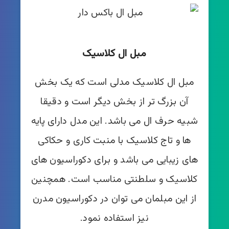
مبل ال کلاسیک
مبل ال کلاسیک مدلی است که یک بخش
آن بزرگ تر از بخش دیگر است و دقیقا
شبیه حرف ال می باشد. این مدل دارای پایه
ها و تاج کلاسیک با منبت کاری و حکاکی
های زیبایی می باشد و برای دکوراسیون های
کلاسیک و سلطنتی مناسب است. همچنین
از این مبلمان می توان در دکوراسیون مدرن
نیز استفاده نمود.