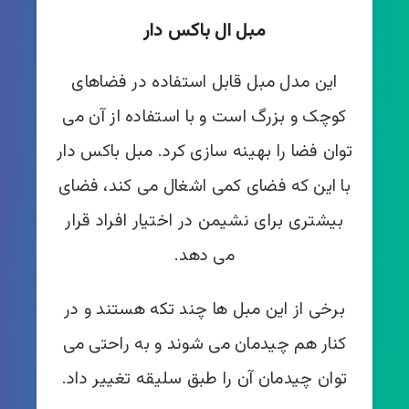
مبل ال باکس دار
این مدل مبل قابل استفاده در فضاهای
کوچک و بزرگ است و با استفاده از آن می
توان فضا را بهینه سازی کرد. مبل باکس دار
با این که فضای کمی اشغال می کند، فضای
بیشتری برای نشیمن در اختیار افراد قرار
می دهد.
برخی از این مبل ها چند تکه هستند و در
کنار هم چیدمان می شوند و به راحتی می
توان چیدمان آن را طبق سلیقه تغییر داد.