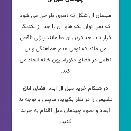
مبلمان ال شکل به نحوی طراحی می شود
که نمی توان تکه های آن را جدا از یکدیگر
قرار داد. جداکردن آن ها مانند پازلی ناقص
می ماند که نوعی عدم هماهنگی و بی
نظمی در فضای دکوراسیون خانه ایجاد می
کند.
در هنگام خرید مبل ال ابتدا فضای اتاق
نشیمن را در نظر بگیرید، سپس با توجه به
ابعاد و نحوه چیدمان مبل اقدام به خرید
کنید.