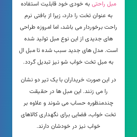
مبل راحتی
به خودی خود قابلیت استفاده
به عنوان تخت را دارد، زیرا از بافتی نرم
راحت برخوردار می باشد، اما امروزه طراحی
های جدیدی از این نوع مبل تولید شده
است. مدل های جدید سبب شده تا مبل ال
به مبل تخت خواب شو نیز تبدیل گردد.
در این صورت خریداران با یک تیر دو نشان
را می زنند. این مبل ها در حقیقت
چندمنظوره حساب می شوند و علاوه بر
تخت خواب، فضایی برای نگهداری کالاهای
خواب نیز در خودشان دارند.