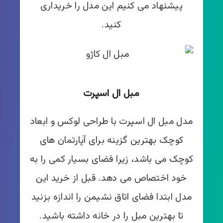
پیشنهاد می کنیم این مدل را خریداری
کنید.
مبل ال اسپرت
مدل مبل ال اسپرت با طراحی لوکس و ابعاد
کوچک بهترین گزینه برای آپارتمان های
کوچک می باشد، زیرا فضای بسیار کمی را به
خود اختصاص می دهد. قبل از خرید این
مدل ابتدا فضای اتاق نشیمن را اندازه بزنید
تا بهترین مبل را در خانه داشته باشید.