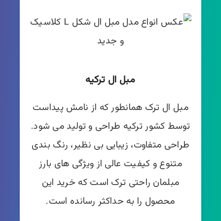
مبل ال ترکیه
مبل ال ترک همانطور که از نامش پیداست
توسط کشور ترکیه طراحی و تولید می شود.
طراحی متفاوت، زیبایی بی نظیر، رنگ بندی
متنوع و کیفیت عالی از ویژگی های بارز
مبلمان راحتی ترک است که خرید این
محصول را به حداکثر رسانده است.