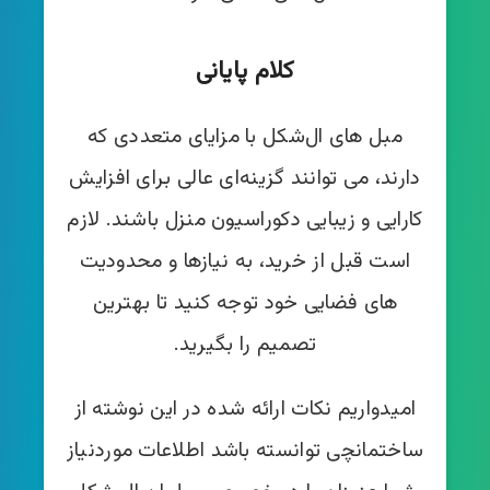
کلام پایانی
مبل‌ های ال‌شکل با مزایای متعددی که
دارند، می‌ توانند گزینه‌ای عالی برای افزایش
کارایی و زیبایی دکوراسیون منزل باشند. لازم
است قبل از خرید، به نیازها و محدودیت‌
های فضایی خود توجه کنید تا بهترین
تصمیم را بگیرید.
امیدواریم نکات ارائه شده در این نوشته از
ساختمانچی توانسته باشد اطلاعات موردنیاز