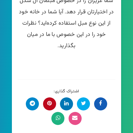
شما عزیزان را در خصوص مبلمان ال شکل
در اختیارتان قرار دهد. آیا شما در خانه خود
از این نوع مبل استفاده کرده‌اید؟ نظرات
خود را در این خصوص با ما در میان
بگذارید.
اشتراک گذاری: