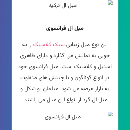
مبل ال فرانسوی
این نوع مبل زیبایی
سبک کلاسیک
را به
خوبی به نمایش می گذارد و دارای ظاهری
استیل و کلاسیک است. مبل فرانسوی خود
در انواع گوناگون و با چینش های متفاوت
به بازار عرضه می شود. مبلمان یو شکل و
مبل ال گرد از انواع این مدل می باشند.