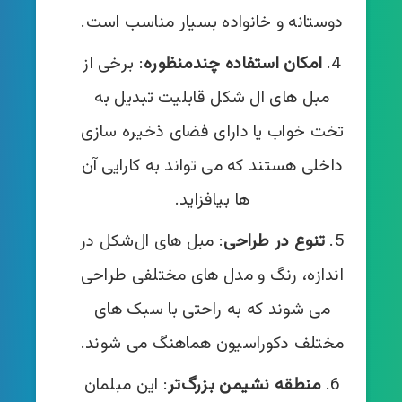
دوستانه و خانواده بسیار مناسب است.
امکان استفاده چندمنظوره
: برخی از
مبل‌ های ال‌ شکل قابلیت تبدیل به
تخت خواب یا دارای فضای ذخیره‌ سازی
داخلی هستند که می‌ تواند به کارایی آن‌
ها بیافزاید.
تنوع در طراحی
: مبل‌ های ال‌شکل در
اندازه‌، رنگ‌ و مدل های مختلفی طراحی
می‌ شوند که به راحتی با سبک‌ های
مختلف دکوراسیون هماهنگ می‌ شوند.
منطقه نشیمن بزرگ‌تر
: این مبلمان