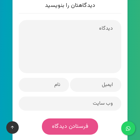
دیدگاهتان را بنویسید