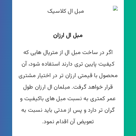
مبل ال ارزان
اگر در ساخت مبل ال از متریال هایی که
کیفیت پایین تری دارند استفاده شود، آن
محصول با قیمتی ارزان تر در اختیار مشتری
قرار خواهد گرفت. مبلمان ال ارزان طول
عمر کمتری به نسبت مبل های باکیفیت و
گران تر دارد و پس از مدتی باید نسبت به
تعویض آن اقدام نمود.