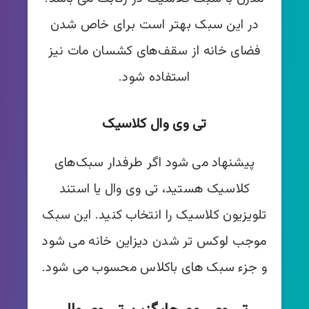
در این سبک بهتر است برای خاص شدن
فضای خانه از سقف‌های کشسان مات نیز
استفاده شود.
تی وی ‌وال کلاسیک
پیشنهاد می شود اگر طرفدار سبک‌های
کلاسیک هستید، تی وی وال یا استند
تلویزیون کلاسیک را انتخاب کنید. این سبک
موجب لوکس تر شدن دیزاین خانه می شود
و جزء سبک های باکلاس محسوب می شود.