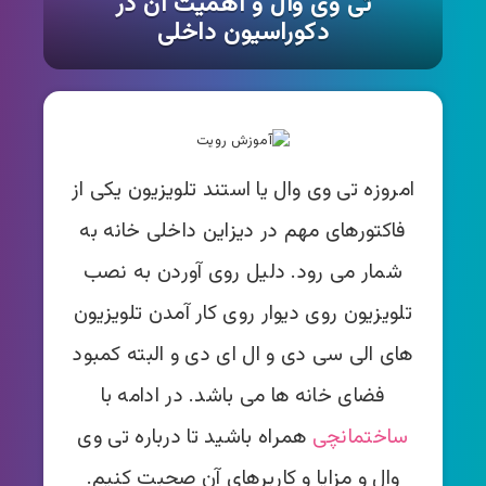
تی وی وال و اهمیت آن در
دکوراسیون داخلی
امروزه تی وی وال یا استند تلویزیون یکی از
فاکتورهای مهم در دیزاین داخلی خانه به
شمار می رود. دلیل روی آوردن به نصب
تلویزیون روی دیوار روی کار آمدن تلویزیون
های الی سی دی و ال ای دی و البته کمبود
فضای خانه ها می باشد. در ادامه با
ساختمانچی
همراه باشید تا درباره تی‌ وی
وال و مزایا و کاربرهای آن صحبت کنیم.