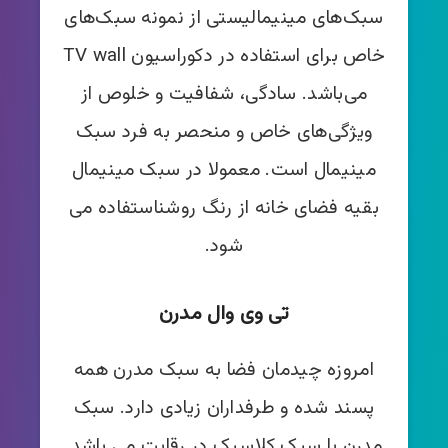
سبک‌های مینیمالیستی از نمونه سبک‌های
خاص برای استفاده در دکوراسیون TV wall
می‌باشد. سادگی، شفافیت و خلوص از
ویژگی‌های خاص و منحصر به فرد سبک
مینیمال است. معمولا در سبک مینیمال
بقیه فضای خانه از رنگ روشناستفاده می
شود.
تی وی وال مدرن
امروزه چیدمان فضا به سبک مدرن همه
پسند شده و طرفداران زیادی دارد. سبک
مدرن با سبک کلاسیک در رقابت می باشد.