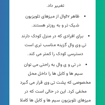
تغییر داد.
ظاهر tvوال از میزهای تلویزیون
شیک تر و به روزتر هستند.
برای افرادی که در منزل کودک دارند
تی‌ وی وال گزینه مناسب تری است
دسترسی کودک را کمتر می کند.
در تی و ی وال به راحتی می توان
سیم ها و کابل ها را داخل محل
مخصوصی که پشت تی وی قرار می گیرد
مخفی کرد. این در حالی است که در
میزهای تلویزیون سیم ها و کابل ها کاملا