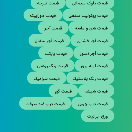
قیمت بلوک سیمانی
قیمت تیرچه
قیمت یونولیت سقفی
قیمت موزاییک
قیمت شن و ماسه
قیمت آجر
قیمت آجر فشاری
قیمت آجر سفال
قیمت آجر نسوز
قیمت پارکت
قیمت لوله برق
قیمت رنگ روغنی
قیمت رنگ پلاستیک
قیمت سرامیک
قیمت شیشه
قیمت گچ
قیمت درب چوبی
قیمت درب ضد سرقت
ورق ایرانیت