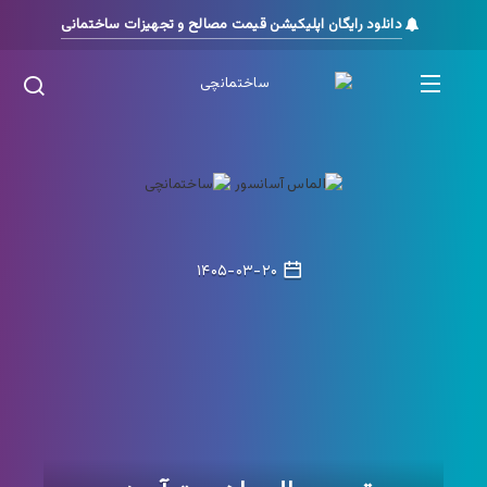
دانلود رایگان اپلیکیشن قیمت مصالح و تجهیزات ساختمانی
۱۴۰۵-۰۳-۲۰