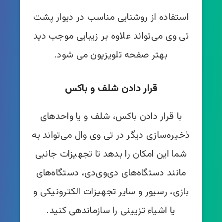
استفاده از روشنایی مناسب در دیوار پشت
تی وی می‌تواند علاوه بر زیبایی موجب دید
بهتر صفحه تلویزیون می شود.
قرار دادن شلف و باکس
با قرار دادن باکس، شلف و یا واحدهای
ذخیره‌سازی دیگر در تی وی وال می‌تواند به
شما این امکان را بدهد تا تجهیزات جانبی
مانند دستگاه‌های دی‌وی‌دی، دستگاه‌های
بازی، رسیور و سایر تجهیزات الکترونیکی و
یا اشیاء تزیینی را سازماندهی کنید.