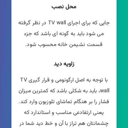
محل نصب
جایی که برای اجرای TV wall در نظر گرفته
می شود باید به گونه ای باشد که جزء
قسمت نشیمن خانه محسوب شود.
زاویه دید
با توجه به اصل ارگونومی و قرار گیری TV
wall، باید به شکلی باشد که کمترین میزان
فشار را بر هنگام تماشای تلوزیون وارد کند.
یعنی ارتفادعی مناسب و استاندارد که
چشمانتان هم تراز با آن و خط دید شما در