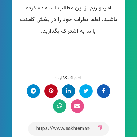
امیدواریم از این مطالب استفاده کرده
باشید. لطفا نظرات خود را در بخش کامنت
با ما به اشتراک بگذارید.
اشتراک گذاری: