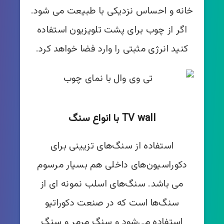
خانه و احساس نزدیکی با طبیعت می شود.
اگر از چوب برای پشت تلویزیون استفاده
کنید انرژی مثبتی را وارد فضا خواهد کرد.
TV wall با انواع سنگ
استفاده از سنگ‌های تزیینی برای
دکوراسیون‌های داخلی هم بسیار مرسوم
می باشد. سنگ‌های اسلب نمونه ای از
سنگ‌ها است که در صنعت دکوراتیو
استفاده می‌شود و سنگ مرمر و سنگ