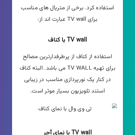
استفاده کرد. برخی از متریال های مناسب
برای TV wall عبارت اند از:
TV wall با کناف
استفاده از کناف از پرطرفدارترین مصالح
برای تهیه TV WALL می باشد. البته کناف
در کنار یک نورپردازی مناسب در زیبایی
استند تلویزیون بسیار موثر است.
TV wall با نمای آجر