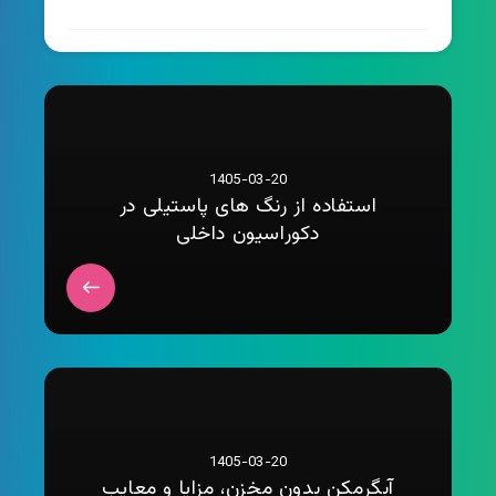
1405-03-20
استفاده از رنگ های پاستیلی در
دکوراسیون داخلی
1405-03-20
آبگرمکن بدون مخزن، مزایا و معایب