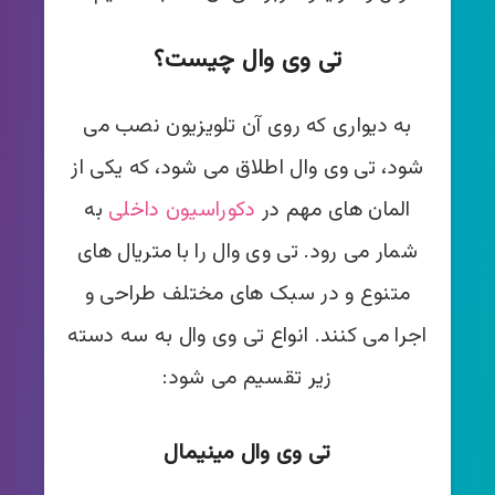
تی وی وال چیست؟
به دیواری که روی آن تلویزیون نصب می
شود، تی‌ وی وال اطلاق می شود، که یکی از
المان های مهم در
دکوراسیون داخلی
به
شمار می رود. تی وی ‌وال را با متریال های
متنوع و در سبک های مختلف طراحی و
اجرا می کنند. انواع تی وی وال به سه دسته
زیر تقسیم می شود:
تی وی ‌وال مینیمال