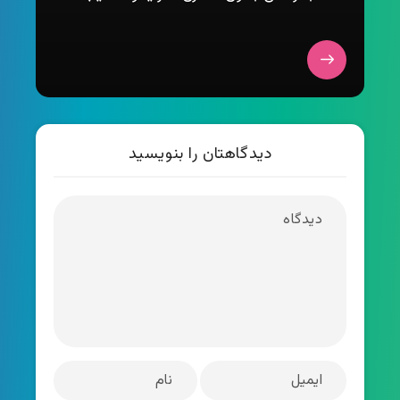
دیدگاهتان را بنویسید