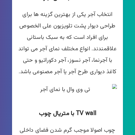
انتخاب آجر یکی از بهترین گزینه ها برای
طراحی دیوار پشت تلویزیون علی الخصوص
برای افراد است که به سبک باستانی
علاقمندند. انواع مختلف نمای آجر می تواند
با آجرنما، آجر نسوز، آجر دکوراتیو و حتی
کاغذ دیواری طرح آجر یا آجر مصنوعی باشد.
TV wall با متریال چوب
چوب اصولا موجب گرم شدن فضای داخلی