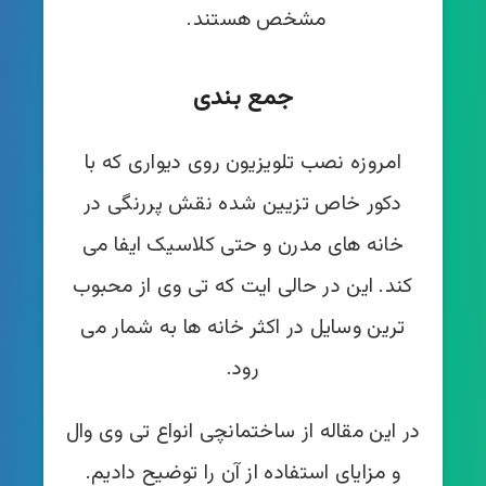
مشخص هستند.
جمع بندی
امروزه نصب تلویزیون روی دیواری که با
دکور خاص تزیین شده نقش پررنگی در
خانه های مدرن و حتی کلاسیک ایفا می
کند. این در حالی ایت که تی وی از محبوب
ترین وسایل در اکثر خانه ها به شمار می
رود.
در این مقاله از ساختمانچی انواع تی وی وال
و مزایای استفاده از آن را توضیح دادیم.