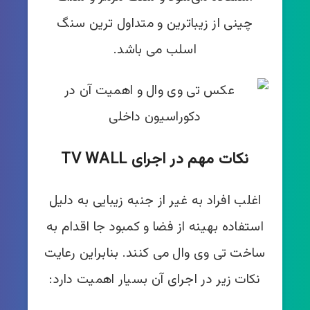
چینی از زیباترین و متداول ترین سنگ
اسلب می باشد.
نکات مهم در اجرای TV WALL
اغلب افراد به غیر از جنبه زیبایی به دلیل
استفاده بهینه از فضا و کمبود جا اقدام به
ساخت تی وی وال می کنند. بنابراین رعایت
نکات زیر در اجرای آن بسیار اهمیت دارد: