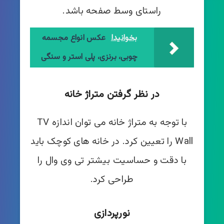
راستای وسط صفحه باشد.
بخوانید!
عکس انواع مجسمه
چوبی، برنزی، پلی استر و سنگی
در نظر گرفتن متراژ خانه
با توجه به متراژ خانه می توان اندازه TV
Wall را تعیین کرد. در خانه های کوچک باید
با دقت و حساسیت بیشتر تی وی وال را
طراحی کرد.
نورپردازی