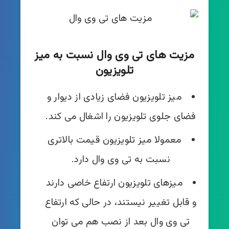
مزیت های تی وی ‌وال نسبت به میز
تلویزیون
میز تلویزیون فضای زیادی از دیوار و
فضای جلوی تلویزیون را اشغال می کند.
معمولا میز تلویزیون قیمت بالاتری
نسبت به تی وی وال دارد.
میزهای تلویزیون ارتفاع خاصی دارند
و قابل تغییر نیستند، در حالی که ارتفاع
تی وی‌ وال بعد از نصب هم می توان