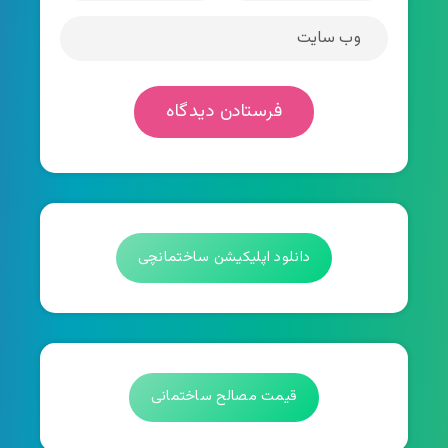
دانلود اپلیکیشن ساختمانچی
قیمت مصالح ساختمانی