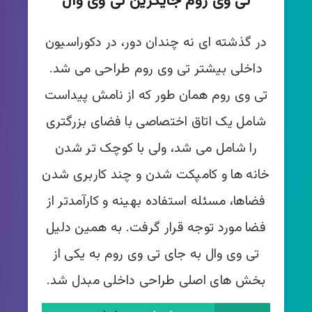
تی وی روم جایگزین تی وی ‌وال
در گذشته ای نه چندان دور، در دکوراسیون
داخلی بیشتر تی وی روم طراحی می شد.
تی وی روم همان طور که از نامش پیداست
شامل یک اتاق اختصاصی با فضای بزرگتری
را شامل می شد، ولی با کوچک تر شدن
خانه ها و کامپکت شدن و چند کاربری شدن
فضاها، مسئله استفاده بهینه و کارآمدتر از
فضا مورد توجه قرار گرفت. به همین دلیل
تی وی وال به جای تی وی روم به یکی از
بخش های اصلی طراحی داخلی مبدل شد.