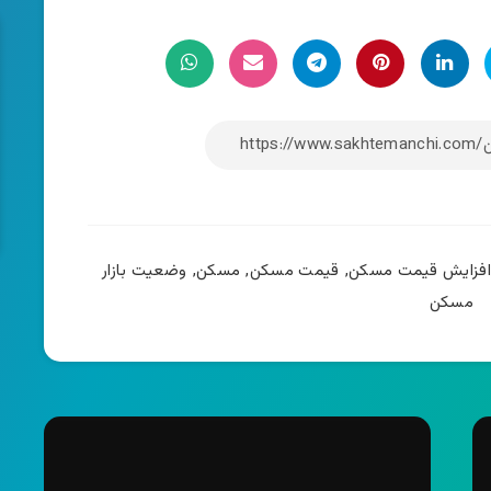
افزایش قیمت مسکن
,
قیمت مسکن
,
مسکن
,
وضعیت بازار
مسکن