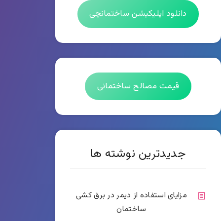
دانلود اپلیکیشن ساختمانچی
قیمت مصالح ساختمانی
جدیدترین نوشته ها
مزایای استفاده از دیمر در برق کشی
ساختمان