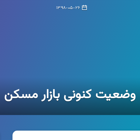
۱۳۹۸-۰۵-۲۶
وضعیت کنونی بازار مسکن