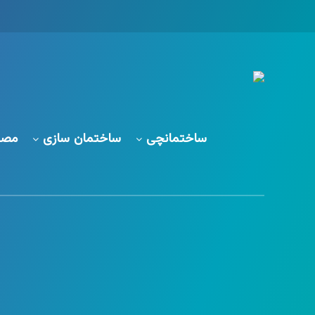
ساختمانچی
ساختمان سازی
مصا