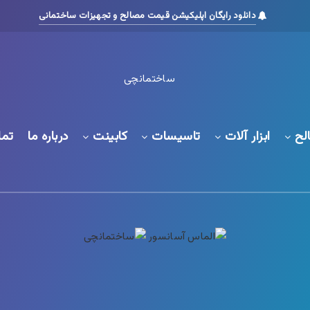
دانلود رایگان اپلیکیشن قیمت مصالح و تجهیزات ساختمانی
لح
ابزار آلات
تاسیسات
کابینت
درباره ما
تما