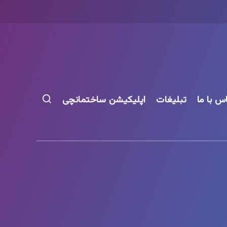
س با ما
تبلیغات
اپلیکیشن ساختمانچی