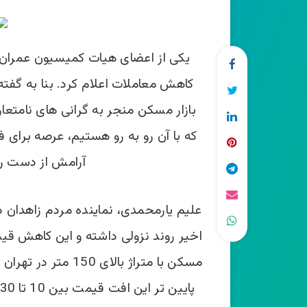
یکی از اعضای هیات کمیسیون عمرا
کاهش معاملات اعلام کرد. بنا به گفته
بازار مسکن منجر به گرانی های نامتعار
که با آن رو به رو هستیم، عرصه برای ف
آرامش از دست رفت
علیم یارمحمدی، نماینده مردم زاهدان
اخیر روند نزولی داشته و این کاهش 