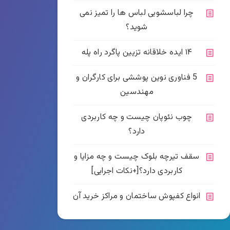
چرا لباسشویی لباس ها را تمیز نمی
شوید؟
۱۴ ایده خلاقانه تزیین پاگرد راه پله
5 فناوری نوین پوششی برای کارگران و
مهندسین
چوب نئوپان چیست و چه کاربردی
دارد؟
سقف تیرچه بلوک چیست و چه مزایا و
کاربردی دارد؟[+نکات اجرایی]
انواع کفپوش ساختمان و مراکز خرید آن