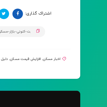
اشتراک گذاری:
اخبار مسکن
,
افزایش قیمت مسکن
,
دلیل 