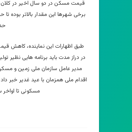
برخی شهرها این مقدار بالاتر بوده تا
حد 
طبق اظهارات این نماینده، کاهش قیمت 
در دراز مدت باید برنامه هایی نظیر تول
مدیر عامل سازمان ملی زمین و مسکن
مسکونی تا اواخر سال 1399 را در بر م