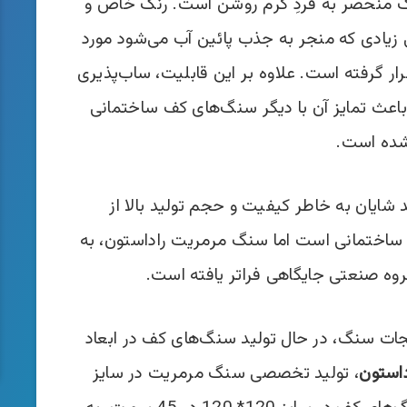
نگ منحصر به فردِ کرم روشن است. رنگ خاص و
زیادی که منجر به جذب پائین آب می­‌شود مورد
 گرفته است. علاوه بر این قابلیت، ساب‌­پذیری
باعث تمایز آن با دیگر سنگ­‌های کف ساختمانی
ده است.
ایان به خاطر کیفیت و حجم تولید بالا از
اختمانی است اما سنگ مرمریت راداستون، به
روه صنعتی جایگاهی فراتر یافته است.
جات سنگ، در حال تولید سنگ­‌های کف در ابعاد
داستون
، تولید تخصصی سنگ مرمریت در سایز