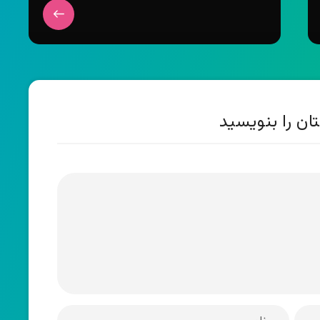
ان را بنویسید