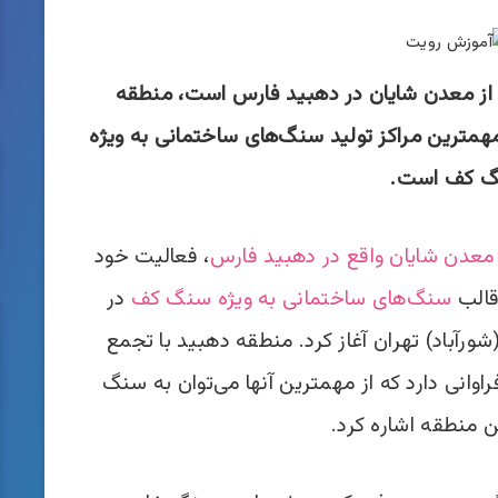
 از معدن شایان در دهبید فارس است، منطقه
همترین مراکز تولید سنگ‌های ساختمانی به ویژه
 کف است.
معدن شایان واقع در دهبید فارس
، فعالیت خود
 قالب
سنگ­‌های ساختمانی به ویژه سنگ کف
در
شورآباد) تهران آغاز کرد. منطقه دهبید با تجمع
نی دارد که از مهم­ترین آنها می‌­توان به سنگ
 منطقه اشاره کرد.