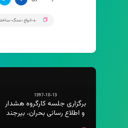
1397-10-13
برگزاری جلسه کارگروه هشدار
و اطلاع رسانی بحران، بیرجند