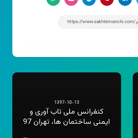
1397-10-13
کنفرانس ملی تاب آوری و
ایمنی ساختمان ها، تهران 97