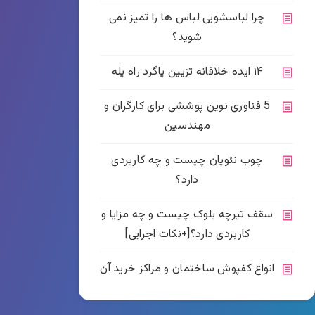
چرا لباسشویی لباس ها را تمیز نمی
شوید؟
۱۴ ایده خلاقانه تزیین پاگرد راه پله
5 فناوری نوین پوششی برای کارگران و
مهندسین
چوب نئوپان چیست و چه کاربردی
دارد؟
سقف تیرچه بلوک چیست و چه مزایا و
کاربردی دارد؟[+نکات اجرایی]
انواع کفپوش ساختمان و مراکز خرید آن