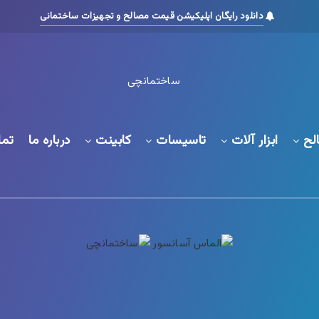
دانلود رایگان اپلیکیشن قیمت مصالح و تجهیزات ساختمانی
لح
ابزار آلات
تاسیسات
کابینت
درباره ما
تما