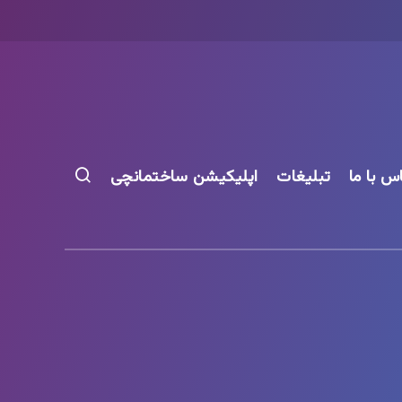
س با ما
تبلیغات
اپلیکیشن ساختمانچی