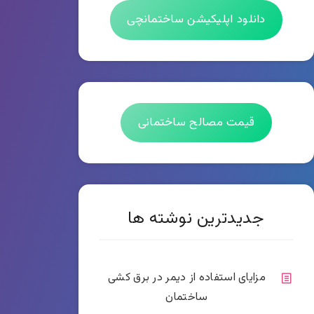
دانلود اپلیکیشن ساختمانچی
قیمت مصالح ساختمانی
جدیدترین نوشته ها
مزایای استفاده از دیمر در برق کشی
ساختمان