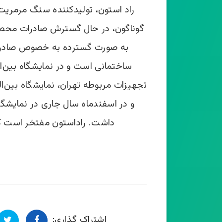
گوناگون، در حال گسترش صادرات محصو
به صورت گسترده به خصوص صادر
ساختمانی است و در نمایشگاه بین‌­ال
تجهیزات مربوطه تهران، نمایشگاه بین­
و در اسفندماه سال جاری در نمایشگ
داشت. راداستون مفتخر است که 
اشتراک گذاری: