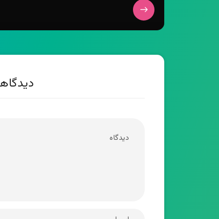
دیدگاهت