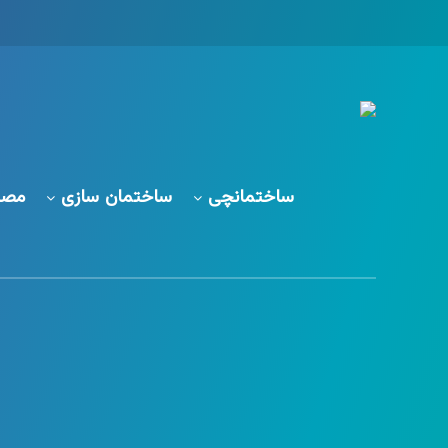
ساختمانچی
ساختمان سازی
مصا