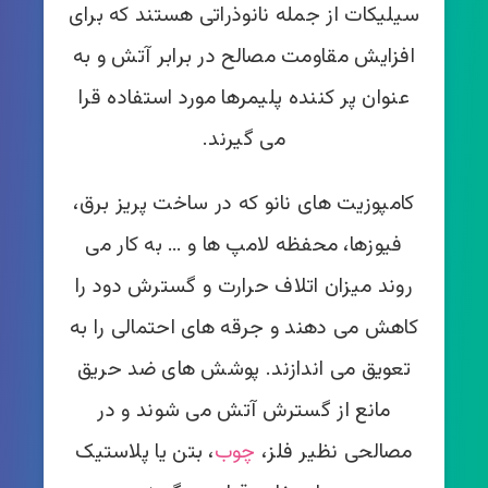
سیلیکات از جمله نانوذراتی هستند که برای
افزایش مقاومت مصالح در برابر آتش و به
عنوان پر کننده پلیمرها مورد استفاده قرا
می گیرند.
کامپوزیت های نانو که در ساخت پریز برق،
فیوزها، محفظه لامپ ها و … به کار می
روند میزان اتلاف حرارت و گسترش دود را
کاهش می دهند و جرقه های احتمالی را به
تعویق می اندازند. پوشش های ضد حریق
مانع از گسترش آتش می شوند و در
مصالحی نظیر فلز،
چوب
، بتن یا پلاستیک