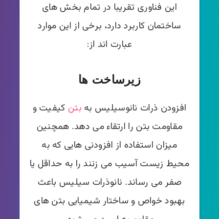
این فناوری تقریبا در تمام بخش های
ساختمان کاربرد دارد، برخی از این موارد
عبارت اند از:
زیرساخت ها
افزودن ذرات نانوسیلیس به
بتن
کیفیت و
مقاومت بتن را ارتقاء می دهد. همچنین
میزان استفاده از افزودنی هایی که به
محیط زیست آسیب می زنند را به حداقل یا
صفر می رساند. نانوذرات سیلیس باعث
بهبود خواص و ساختار شیمیایی بتن های