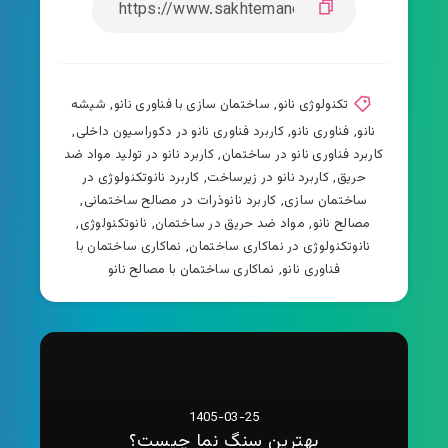
تکنولوژی نانو
,
ساختمان سازی با فناوری نانو
,
شیشه
نانو
,
فناوری نانو
,
کاربرد فناوری نانو در دکوراسیون داخلی
,
کاربرد فناوری نانو در ساختمان
,
کاربرد نانو در تولید مواد ضد
حریق
,
کاربرد نانو در زیرساخت
,
کاربرد نانوتکنولوژی در
ساختمان سازی
,
کاربرد نانوذرات در مصالح ساختمانی
,
مصالح نانو
,
مواد ضد حریق در ساختمان
,
نانوتکنولوژی
,
نانوتکنولوژی در نماکاری ساختمان
,
نماکاری ساختمان با
فناوری نانو
,
نماکاری ساختمان با مصالح نانو
1405-03-25
بهترین سنگ نما چیست؟