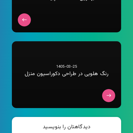
1405-03-25
رنگ هلویی در طراحی دکوراسیون منزل
دیدگاهتان را بنویسید