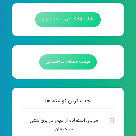
دانلود اپلیکیشن ساختمانچی
قیمت مصالح ساختمانی
جدیدترین نوشته ها
مزایای استفاده از دیمر در برق کشی
ساختمان