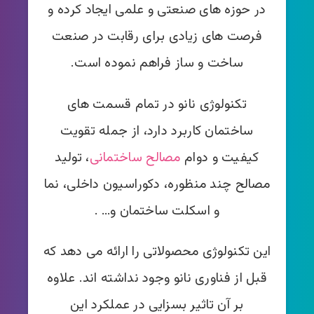
در حوزه های صنعتی و علمی ایجاد کرده و
فرصت های زیادی برای رقابت در صنعت
ساخت و ساز فراهم نمو‌ده است.
تکنولوژی نانو در تمام قسمت های
ساختمان کاربرد دارد، از جمله تقویت
کیفیت و دوام
مصالح ساختمانی
، تولید
مصالح چند منظوره، دکوراسیون داخلی، نما
و اسکلت ساختمان و… .
این تکنولوژی محصولاتی را ارائه می دهد که
قبل از فناوری نانو وجود نداشته اند. علاوه
بر آن تاثیر بسزایی در عملکرد این