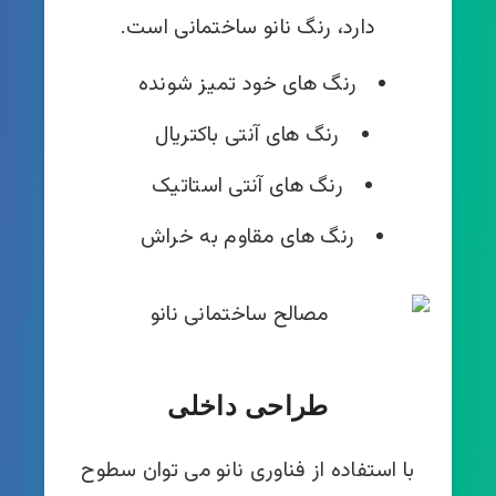
دارد، رنگ نانو ساختمانی است.
رنگ های خود تمیز شونده
رنگ های آنتی باکتریال
رنگ های آنتی استاتیک
رنگ های مقاوم به خراش
طراحی داخلی
با استفاده از فناوری نانو می توان سطوح