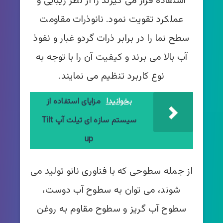
استفاده قرار می گیرند را از نظر زیبایی و
عملکرد تقویت نمود. نانوذرات مقاومت
سطح نما را در برابر ذرات گردو غبار و نفوذ
آب بالا می برند و کیفیت آن را با توجه به
نوع کاربرد تنظیم می نمایند.
بخوانید!
مزایای استفاده از
سیستم سازه ای تیلت آپ Tilt
up
از جمله سطوحی که با فناوری نانو تولید می
شوند، می توان به سطوح آب دوست،
سطوح آب گریز و سطوح مقاوم به روغن