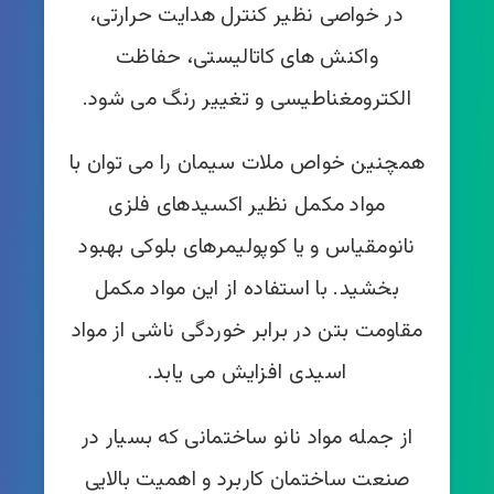
در خواصی نظیر کنترل هدایت حرارتی،
واکنش های کاتالیستی، حفاظت
الکترومغناطیسی و تغییر رنگ می شود.
همچنین خواص ملات سیمان را می توان با
مواد مکمل نظیر اکسیدهای فلزی
نانومقیاس و یا
کوپولیمرهای بلوکی‌
بهبود
بخشید. با استفاده از این مواد مکمل
مقاومت بتن در برابر خوردگی ناشی از مواد
اسیدی افزایش می یابد.
از جمله مواد نانو ساختمانی که بسیار در
صنعت ساختمان کاربرد و اهمیت بالایی