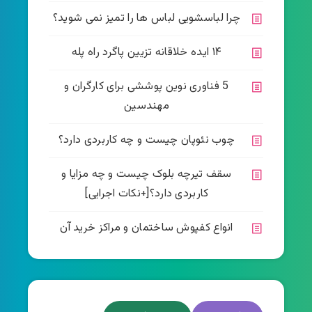
چرا لباسشویی لباس ها را تمیز نمی شوید؟
۱۴ ایده خلاقانه تزیین پاگرد راه پله
5 فناوری نوین پوششی برای کارگران و
مهندسین
چوب نئوپان چیست و چه کاربردی دارد؟
سقف تیرچه بلوک چیست و چه مزایا و
کاربردی دارد؟[+نکات اجرایی]
انواع کفپوش ساختمان و مراکز خرید آن