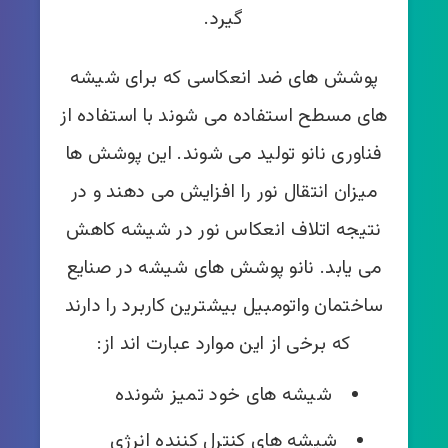
گیرد.
پوشش های ضد انعکاسی که برای شیشه
های مسطح استفاده می شوند با استفاده از
فناوری نانو تولید می شوند. این پوشش ها
میزان انتقال نور را افزایش می دهند و در
نتیجه اتلاف انعکاس نور در شیشه کاهش
می یابد. نانو پوشش های شیشه در صنایع
ساختمان واتومبیل بیشترین کاربرد را دارند
که برخی از این موارد عبارت اند از:
شیشه های خود تمیز شوند‌ه
شیشه های کنترل کننده انرژی