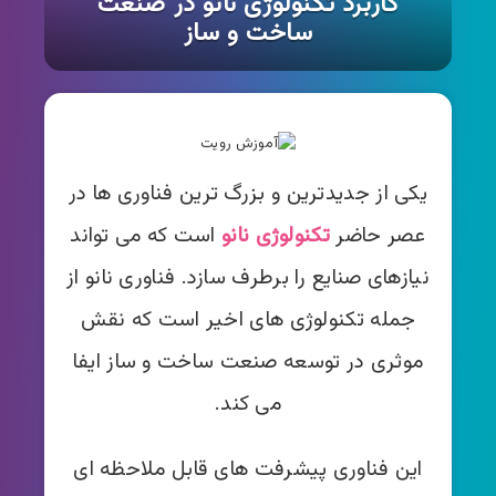
کاربرد تکنولوژی نانو در صنعت
ساخت و ساز
یکی از جدیدترین و بزرگ ترین فناوری ها در
عصر حاضر
تکنولوژی نانو
است که می تواند
نیازهای صنایع را برطرف سازد. فناوری نانو از
جمله تکنولوژی های اخیر است که نقش
موثری در توسعه صنعت ساخت و ساز ایفا
می کند.
این فناوری پیشرفت های قابل ملاحظه ای