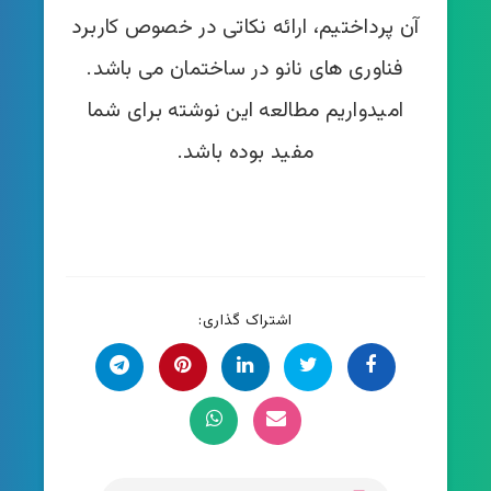
آن پرداختیم، ارائه نکاتی در خصوص کاربرد
فناوری های نانو در ساختمان می باشد.
امیدواریم مطالعه این نوشته برای شما
مفید بود‌ه باشد.
اشتراک گذاری: