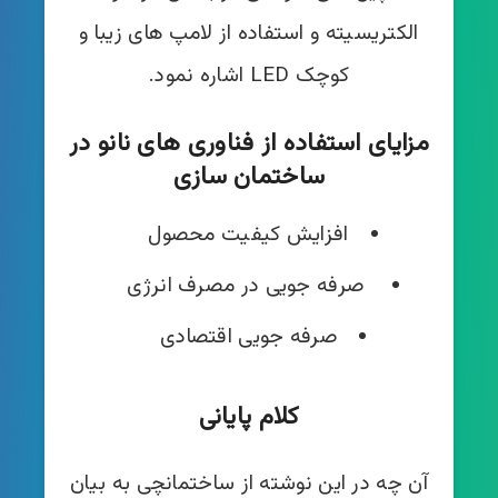
الکتریسیته و استفاده از لامپ های زیبا و
کوچک LED اشاره نمود.
مزایای استفاده از فناوری های نانو در
ساختمان سازی
افزایش کیفیت محصول
صرفه جویی در مصرف انرژی
صرفه جویی اقتصادی
کلام پایانی
آن چه در این نوشته از ساختمانچی به بیان