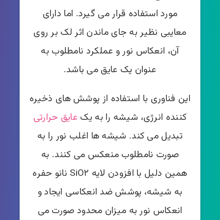
مورد استفاده قرار می گیرد. اما دارای
معایبی نظیر به جای ماندن اثر لک بر روی
آن، انعکاس نور و عملکرد نامطلوب به
عنوان یک عایق می باشد.
این فناوری با استفاده از پوشش های ذخیره
کننده انرژی، شیشه را به یک
عایق حرارتی
تبدیل می کند. شیشه ها اغلب نور را به
صورت نامطلوب منعکس می کنند. به
همین دلیل با افزودن لایه
SiO۲ نانو حفره
به شیشه، پوشش ضد انعکاسی ایجاد و
انعکاس نور به میزان محدود صورت می