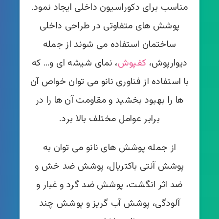
مناسب برای دکوراسیون داخلی ایجاد نمود.
پوشش های متفاوتی در طراحی داخلی
ساختمان استفاده می شوند از جمله
دیوارپوش،
کفپوش
، نمای شیشه ای و… که
با استفاده از فناوری نانو می توان خواص آن
ها را بهبود بخشید و مقاومت آن ها را در
برابر عوامل مختلف بالا برد.
از جمله پوشش های نانو می توان به
پوشش آنتی باکتریال، پوشش ضد خش و
ضد اثر انگشت، پوشش ضد گرد و غبار و
آلودگی، پوشش آب گریز و پوشش چند