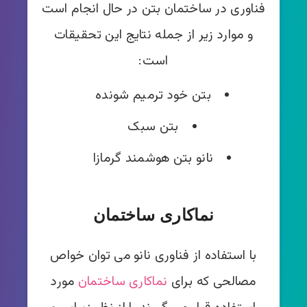
فناوری در ساختمان بتن در حال انجام است
و موارد زیر از جمله نتایج این تحقیقات
است:
بتن خود ترمیم شونده
بتن سبک
نانو بتن هوشمند گرمازا
نماکاری ساختمان
با استفاده از فناوری نانو می توان خواص
مصالحی که برای
نماکاری ساختمان
مورد