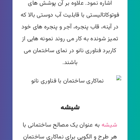
اشاره نمود. علاوه بر آن پوشش های
فوتوکاتالیستی با قابلیت آب دوستی بالا که
در آینه، قاب پنجره، آجر و پنجره های خود
تمیز شونده به کار می روند نمونه هایی از
کاربرد فناوری نانو در نمای ساختمان می
باشند.
شیشه
شیشه
به عنوان یک مصالح ساختمانی با
هر طرح و الگویی برای نماکاری ساختمان