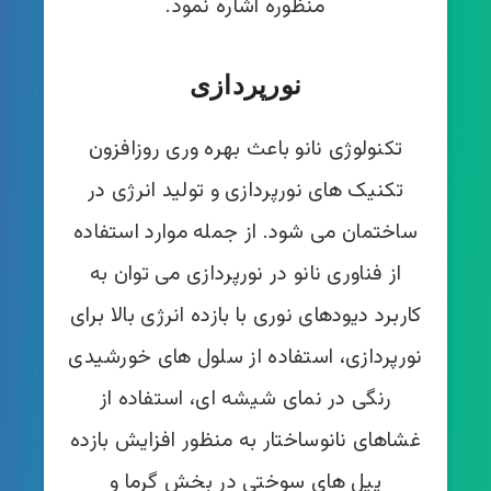
منظوره اشاره نمود.
نورپردازی
تکنولوژی نانو باعث بهره وری روزافزون
تکنیک های نورپردازی و تولید انرژی در
ساختمان می شود. از جمله موارد استفاده
از فناوری نانو در نورپردازی می توان به
کاربرد دیودهای نوری با بازده انرژی بالا برای
نورپردازی، استفاده از سلول های خورشیدی
رنگی در نمای شیشه ای، استفاده از
غشاهای نانوساختار به منظور افزایش بازده
پیل های سوختی در بخش گرما و