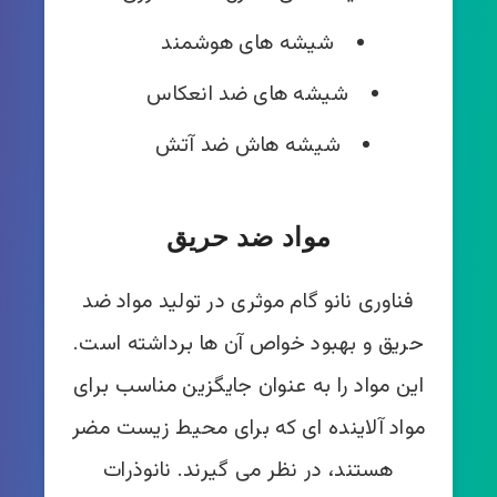
شیشه های هوشمند
شیشه های ضد انعکاس
شیشه هاش ضد آتش
مواد ضد حریق
فناوری نانو گام موثری در تولید مواد ضد
حریق و بهبود خواص آن ها برداشته است.
این مواد را به عنوان جایگزین مناسب برای
مواد آلاینده ای که برای محیط زیست مضر
هستند، در نظر می گیرند. نانوذرات