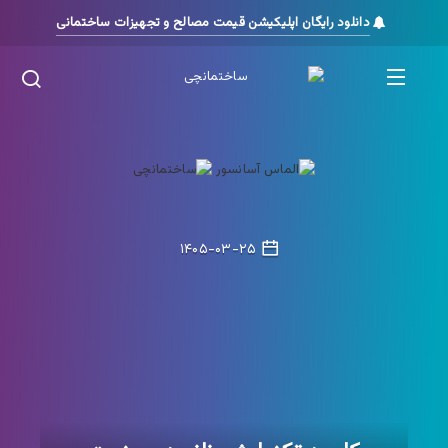
دانلود رایگان اپلیکیشن قیمت مصالح و تجهیزات ساختمانی
۱۴۰۵-۰۳-۲۵