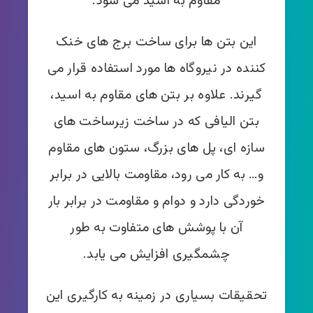
مقاوم به اسید می شود.
این بتن ها برای ساخت برج های خنک
کنند‌ه در نیروگاه ها مورد استفاده قرار می
گیرند. علاوه بر بتن های مقاوم به اسید،
بتن الیافی که در ساخت زیرساخت های
سازه ای، پل های بزرگ، ستون های مقاوم
و… به کار می رود، مقاومت بالایی در برابر
خوردگی دارد و دوام و مقاومت در برابر بار
آن با پوشش های متفاوت به طور
چشمگیری افزایش می یابد.
تحقیقات بسیاری در زمینه به کارگیری این