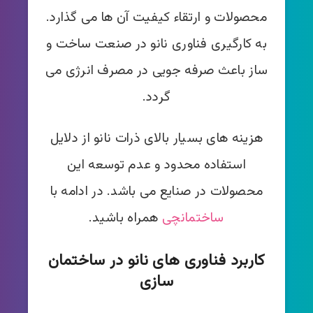
محصولات و ارتقاء کیفیت آن ها می گذارد.
به کارگیری فناوری نانو در صنعت ساخت و
ساز باعث صرفه جویی در مصرف انرژی می
گردد.
هزینه های بسیار بالای ذرات نانو از دلایل
استفاده محدود و عدم توسعه این
محصولات در صنایع می باشد. در ادامه با
ساختمانچی
همراه باشید.
کاربرد فناوری های نانو در ساختمان
سازی