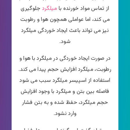
از تماس مواد خورنده با
میلگرد
جلوگیری
می کند، اما عواملی همچون هوا و رطوبت
نیز می تواند باعث ایجاد خوردگی میلگرد
شود.
در صورت ایجاد خوردگی در میلگرد با هوا و
رطوبت، میلگرد افزایش حجم پیدا می کند.
استفاده از اسپیسر میلگرد سبب می شود
فاصله بین بتن و میلگرد با وجود افزایش
حجم میلگرد، حفظ شده و به بتن فشار
وارد نشود.