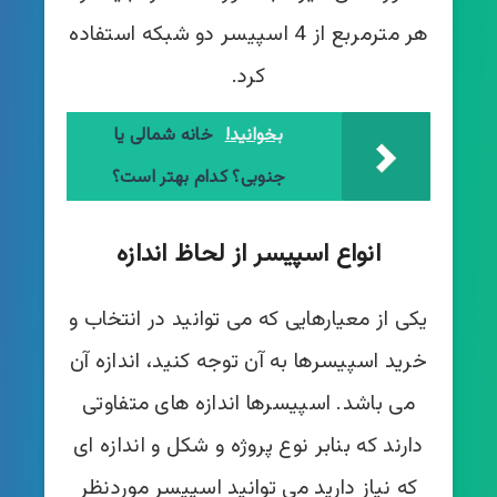
هر مترمربع از 4 اسپیسر دو شبکه استفاده
کرد.
بخوانید!
خانه شمالی یا
جنوبی؟ کدام بهتر است؟
انواع اسپیسر از لحاظ اندازه
یکی از معیارهایی که می توانید در انتخاب و
خرید اسپیسرها به آن توجه کنید، اندازه آن
می باشد. اسپیسرها اندازه های متفاوتی
دارند که بنابر نوع پروژه و شکل و اندازه ای
که نیاز دارید می توانید اسپیسر موردنظر