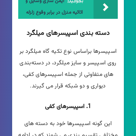
بخوانید!
ایمن سازی وسایل و
اثاثیه منزل در برابر وقوع زلزله
دسته بندی اسپیسرهای میلگرد
اسپیسرها براساس نوع تکیه گاه میلگرد بر
روی اسپیسر و سایز میلگرد، در دسته‌بندی
های متفاوتی از جمله اسپیسرهای کفی،
دیواری و دو شبکه قرار می گیرند.
1. اسپیسرهای کفی
این گونه اسپیسرها خود به دسته های
مختلفی تقسیم بندی می شوند که در ادامه