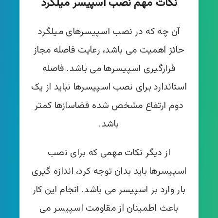
نکات مهم نصب اسپیسر میلگرد
آن چه که در نصب اسپیسرهای میلگرد
حائز اهمیت می باشد، رعایت فاصله مجاز
قرارگیری اسپیسرها می باشد. فاصله
استاندارد برای نصب اسپیسرها نباید از یک
دوم ارتفاع مشخص شده فضاسازها کمتر
باشد.
از دیگر نکات مهمی که برای نصب
اسپیسرها باید بدان توجه کرد، اندازه گیری
بار وارد بر اسپیسر می باشد. انجام این کار
باعث اطمینان از مقاومت اسپیسر می