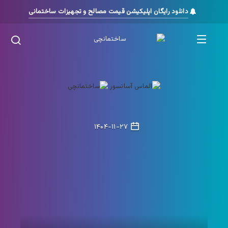
دانلود رایگان اپلیکیشن قیمت مصالح و تجهیزات ساختمانی
۱۴۰۴-۱۱-۲۷