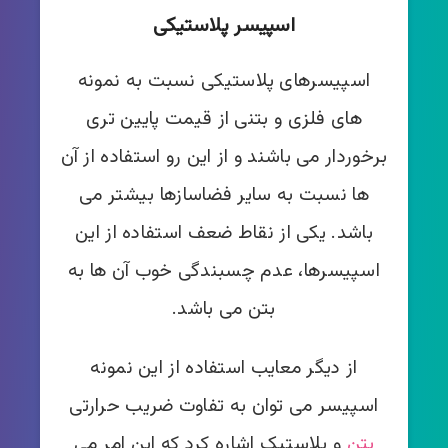
اسپیسر پلاستیکی
اسپیسرهای پلاستیکی نسبت به نمونه
های فلزی و بتنی از قیمت پایین تری
برخوردار می باشند و از این رو استفاده از آن
ها نسبت به سایر فضاسازها بیشتر می
باشد. یکی از نقاط ضعف استفاده از این
اسپیسرها، عدم چسبندگی خوب آن ها به
بتن می باشد.
از دیگر معایب استفاده از این نمونه
اسپیسر می توان به تفاوت ضریب حرارتی
بتن
و پلاستیک اشاره کرد که این امر می