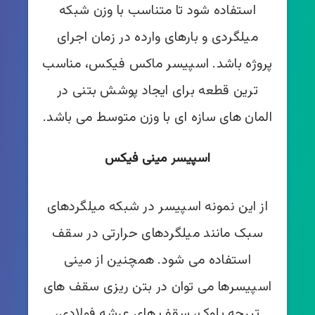
استفاده شود تا متناسب با وزن شبکه
میلگردی و بارهای وارده در زمان اجرای
پروژه باشد. اسپیسر ماکس فیکس، مناسب
ترین قطعه برای ایجاد پوشش بتنی در
المان های سازه ای با وزن متوسط می باشد.
اسپیسر مینی فیکس
از این نمونه اسپیسر در شبکه میلگردهای
سبک مانند میلگردهای حرارتی در سقف
استفاده می شود. همچنین از مینی
اسپیسرها می توان در بتن ریزی سقف های
تیرچه بلوک، سقف های عرشه فولادی،