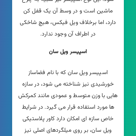
ماشین است و در وسط آن یک قفل کن
دارد، اما برخلاف ویل فیکس، هیچ شاخکی
در اطراف آن وجود ندارد.
اسپیسر ویل سان
اسپیسر ویل سان که با نام فضاساز
خورشیدی نیز شناخته می شود، در سازه
هایی با وزن متوسط و عمودی مانند کمرکش
ها مورد استفاده قرار می گیرد. در شرایط
خاص سازه ای امکان دارد کاور پلاستیکی
ویل سان، بر روی میلگردهای اصلی نیز