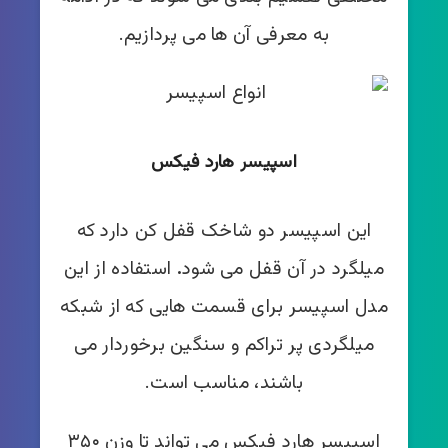
به معرفی آن ها می پردازیم.
اسپیسر هارد فیکس
این اسپیسر دو شاخک قفل کن دارد که
میلگرد در آن قفل می شود
.
استفاده از این
مدل اسپیسر برای قسمت هایی که از شبکه
میلگردی پر تراکم و سنگین برخوردار می
باشند، مناسب است.
اسپیسر هارد فیکس می تواند تا وزن ۳۵۰