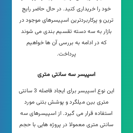
خود را خریداری کنید. در حال حاضر رایج
ترین و پرکاربردترین اسپیسرهای موجود در
بازار به سه دسته تقسیم بندی می شوند
که در ادامه به بررسی آن ها خواهیم
پرداخت.
اسپیسر سه سانتی متری
این نوع اسپیسر برای ایجاد فاصله 3 سانتی
متری بین میلگرد و پوشش بتنی مورد
استفاده قرار می گیرد. از اسپیسرهای سه
سانتی متری معمولا در پروژه هایی با حجم