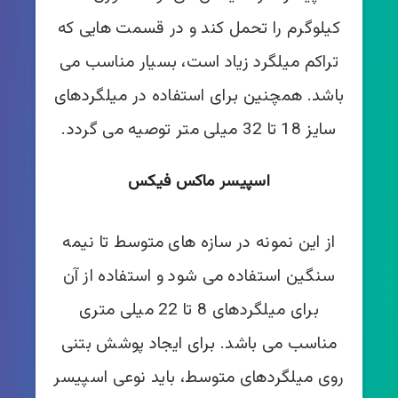
کیلوگرم را تحمل کند و در قسمت هایی که
تراکم میلگرد زیاد است، بسیار مناسب می
باشد. همچنین برای استفاده در میلگردهای
سایز 18 تا 32 میلی متر توصیه می گردد.
اسپیسر ماکس فیکس
از این نمونه در سازه های متوسط تا نیمه
سنگین استفاده می شود و استفاده از آن
برای میلگردهای 8 تا 22 میلی متری
مناسب می باشد. برای ایجاد پوشش بتنی
روی میلگردهای متوسط، باید نوعی اسپیسر