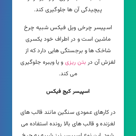
پیچیدگی آن ها جلوگیری کند.
اسپیسر چرخی ویل فیکس شبیه چرخ
ماشین است و در اطراف خود یکسری
شاخک ها و برجستگی هایی دارد که از
لغزش آن در
بتن ریزی
و یا ویبره جلوگیری
می کند.
اسپیسر کیج فیکس
در کارهای عمودی سنگین مانند قالب های
لغزنده و قالب های بالا رونده استفاده می
شود. این نوع اسپیسر نیز شبیه به چرخ