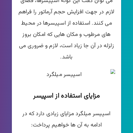
می توان گفت این گونه اسپیسرها، فضای
لازم در جهت افزایش حجم آرماتور را فراهم
می کنند. استفاده از اسپیسرها در محیط
های مرطوب و مکان هایی که امکان بروز
زلزله در آن جا زیاد است، لازم و ضروری می
باشد.
مزایای استفاده از اسپیسر
اسپیسر میلگرد مزایای زیادی دارد که در
ادامه به آن ها خواهیم پرداخت: