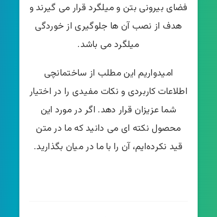
فضای بیرونی بتن و میلگرد قرار می گیرند و
هدف از نصب آن ها جلوگیری از خوردگی
میلگرد می باشد.
امیدواریم این مطلب از ساختمانچی
اطلاعات کاربردی و نکات مفیدی را در اختیار
شما عزیزان قرار دهد. اگر در مورد این
محصول نکته ای می دانید که ما در متن
قید نکرده‌ایم، آن را با ما در میان بگذارید.