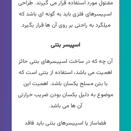
مفتول مورد استفاده قرار می گیرند. طراحی
اسپیسرهای فلزی باید به گونه ای باشد که
میلگرد به راحتی بر روی آن ها قرار بگیرد.
اسپیسر بتنی
آن چه که در ساخت اسپیسرهای بتنی حائز
اهمیت می باشد، استفاده از بتنی است که
با بتن مسلح یکسان باشد. اهمیت این
موضوع به دلیل یکسان بودن ضریب حرارتی
آن ها می باشد.
فضاساز یا اسپیسرهای بتنی باید فاقد