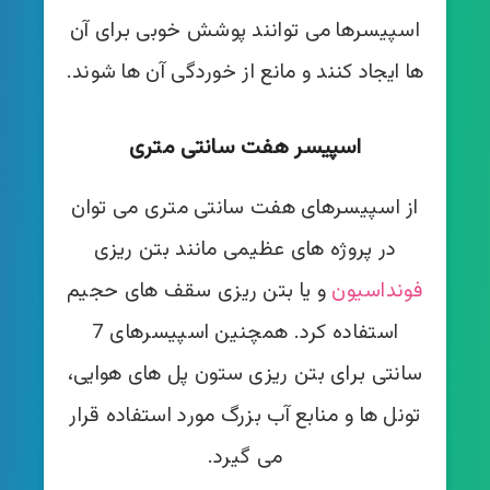
اسپیسرها می توانند پوشش خوبی برای آن
ها ایجاد کنند و مانع از خوردگی آن ها شوند.
اسپیسر هفت سانتی متری
از اسپیسرهای هفت سانتی متری می توان
در پروژه های عظیمی مانند بتن ریزی
فونداسیون
و یا بتن ریزی سقف های حجیم
استفاده کرد. همچنین اسپیسرهای 7
سانتی برای بتن ریزی ستون پل های هوایی،
تونل ها و منابع آب بزرگ مورد استفاده قرار
می گیرد.