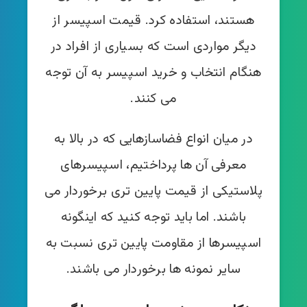
هستند، استفاده کرد. قیمت اسپیسر از
دیگر مواردی است که بسیاری از افراد در
هنگام انتخاب و خرید اسپیسر به آن توجه
می کنند.
در میان انواع فضاسازهایی که در بالا به
معرفی آن ها پرداختیم، اسپیسرهای
پلاستیکی از قیمت پایین تری برخوردار می
باشند. اما باید توجه کنید که اینگونه
اسپیسرها از مقاومت پایین تری نسبت به
سایر نمونه ها برخوردار می باشند.