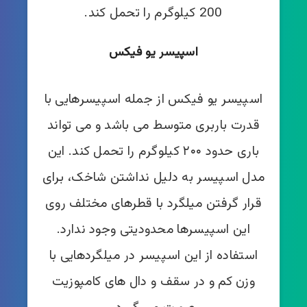
200 کیلوگرم را تحمل کند.
اسپیسر یو فیکس
اسپیسر یو فیکس از جمله اسپیسرهایی با
قدرت باربری متوسط می باشد و می تواند
باری حدود ۲۰۰ کیلوگرم را تحمل کند. این
مدل اسپیسر به دلیل نداشتن شاخک، برای
قرار گرفتن میلگرد با قطرهای مختلف روی
این اسپیسرها محدودیتی وجود ندارد.
استفاده از این اسپیسر در میلگردهایی با
وزن کم و در سقف و دال های کامپوزیت