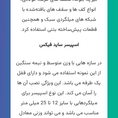
انواع کف ها و سقف های بافته‌شده با
شبکه های میلگردی سبک و همچنین
قطعات پیش‌ساخته بتنی استفاده کرد.
اسپیسر ساید فیکس
در سازه هایی با وزن متوسط و نیمه سنگین
از این نمونه استفاده می شود و دارای قفل
یک طرفه می باشد. این ویژگی نصب آن ها
را آسان می کند. این نوع اسپیسر برای
میلگردهایی با سایز 12 تا 25 میلی متر
مناسب می باشد و می تواند وزنی معادل