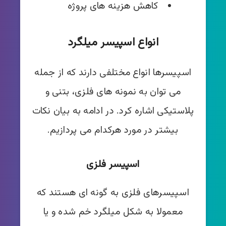
کاهش هزینه های پروژه
انواع اسپیسر میلگرد
اسپیسرها انواع مختلفی دارند که از جمله
می توان به نمونه های فلزی، بتنی و
پلاستیکی اشاره کرد. در ادامه به بیان نکات
بیشتر در مورد هرکدام می پردازیم.
اسپیسر فلزی
اسپیسرهای فلزی به گونه ای هستند که
معمولا به شکل میلگرد خم شده و یا