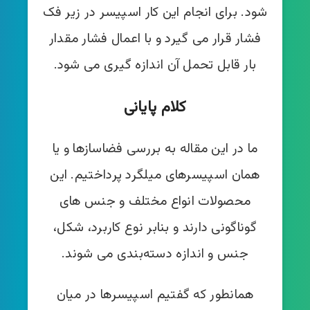
شود. برای انجام این کار اسپیسر در زیر فک
فشار قرار می گیرد و با اعمال فشار مقدار
بار قابل تحمل آن اندازه گیری می شود.
کلام پایانی
ما در این مقاله به بررسی فضاسازها و یا
همان اسپیسرهای میلگرد پرداختیم. این
محصولات انواع مختلف و جنس های
گوناگونی دارند و بنابر نوع کاربرد، شکل،
جنس و اندازه دسته‌بندی می شوند.
همانطور که گفتیم اسپیسرها در میان