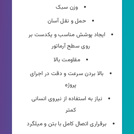
وزن سبک
حمل و نقل آسان
ایجاد پوشش مناسب و یکدست بر
روی سطح آرماتور
مقاومت بالا
بالا بردن سرعت و دقت در اجرای
پروژه
نیاز به استفاده از نیروی انسانی
کمتر
برقراری اتصال کامل با بتن و میلگرد