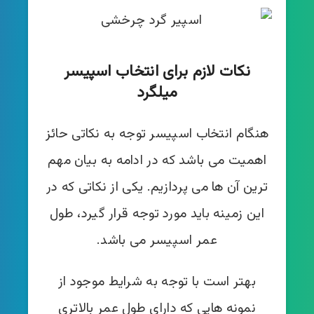
نکات لازم برای انتخاب اسپیسر
میلگرد
هنگام انتخاب اسپیسر توجه به نکاتی حائز
اهمیت می باشد که در ادامه به بیان مهم
ترین آن ها می پردازیم. یکی از نکاتی که در
این زمینه باید مورد توجه قرار گیرد، طول
عمر اسپیسر می باشد.
بهتر است با توجه به شرایط موجود از
نمونه هایی که دارای طول عمر بالاتری