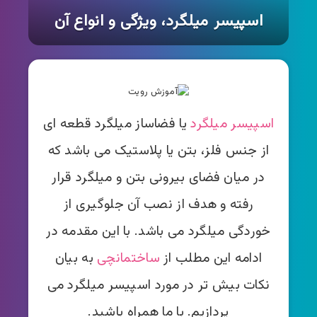
اسپیسر میلگرد، ویژگی و انواع آن
اسپیسر میلگرد
یا فضاساز میلگرد قطعه ای
از جنس فلز، بتن یا پلاستیک می باشد که
در میان فضای بیرونی بتن و میلگرد قرار
رفته و هدف از نصب آن جلوگیری از
خوردگی میلگرد می باشد. با این مقدمه در
ادامه این مطلب از
ساختمانچی
به بیان
نکات بیش تر در مورد اسپیسر میلگرد می
پردازیم. با ما همراه باشید.