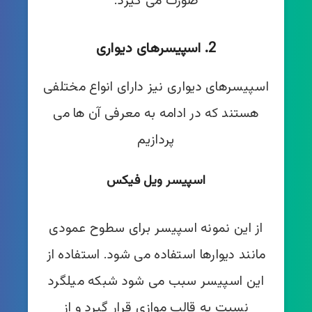
صورت می گیرد.
2. اسپیسرهای دیواری
اسپیسرهای دیواری نیز دارای انواع مختلفی
هستند که در ادامه به معرفی آن ها می
پردازیم
اسپیسر ویل فیکس
از این نمونه اسپیسر برای سطوح عمودی
مانند دیوارها استفاده می شود. استفاده از
این اسپیسر سبب می شود شبکه میلگرد
نسبت به قالب موازی قرار گیرد و از