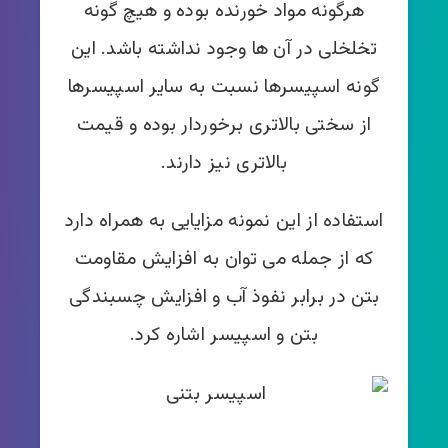
هرگونه مواد خورنده بوده و هیچ گونه
تخلخلی در آن ها وجود نداشته باشد. این
گونه اسپیسرها نسبت به سایر اسپیسرها
از سختی بالاتری برخوردار بوده و قیمت
بالاتری نیز دارند.
استفاده از این نمونه مزایایی به همراه دارد
که از جمله می توان به افزایش مقاومت
بتن در برابر نفوذ آب و افزایش چسبندگی
بتن و اسپیسر اشاره کرد.