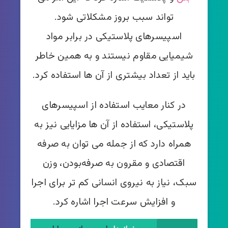
تواند سبب بروز مشکلاتی شود.
اسپیسرهای پلاستیکی در برابر مواد
شیمیایی مقاوم نیستند و به همین خاطر
باید از تعداد بیشتری از آن ها استفاده کرد.
در کنار معایب استفاده از اسپیسرهای
پلاستیکی، استفاده از آن ها مزایایی نیز به
همراه دارد که از جمله می توان به صرفه
اقتصادی و مقرون به صرفه‌بودن، وزن
سبک، نیاز به نیروی انسانی کم تر برای اجرا
و افزایش سرعت اجرا اشاره کرد.