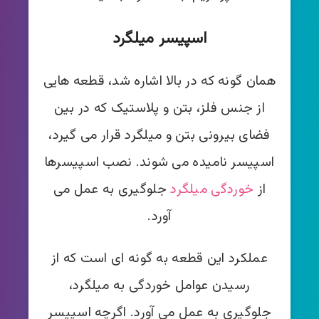
اسپیسر میلگرد
همان گونه که در بالا اشاره شد، قطعه هایی
از جنس فلز، بتن و پلاستیک که در بین
فضای بیرونی بتن و میلگرد قرار می گیرد،
اسپیسر نامیده می شوند. نصب اسپیسرها
از
خوردگی میلگرد
جلوگیری به عمل می
آورد.
عملکرد این قطعه به گونه ای است که از
رسیدن عوامل خوردگی به میلگرد،
جلوگیری به عمل می آورد. اگرچه اسپیسر