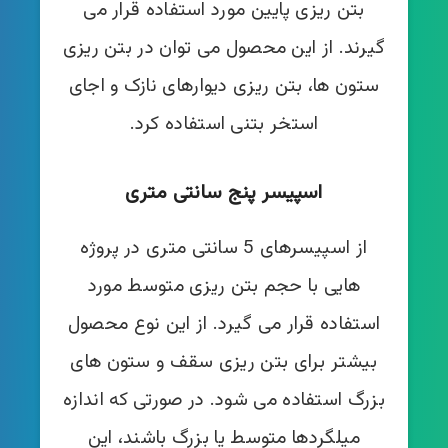
بتن ریزی پایین مورد استفاده قرار می
گیرند. از این محصول می توان در بتن ریزی
ستون ها، بتن ریزی دیوارهای نازک و اجای
استخر بتنی استفاده کرد.
اسپیسر پنج سانتی متری
از اسپیسرهای 5 سانتی متری در پروژه
هایی با حجم بتن ریزی متوسط مورد
استفاده قرار می گیرد. از این نوع محصول
بیشتر برای بتن ریزی سقف و ستون های
بزرگ استفاده می شود. در صورتی که اندازه
میلگردها متوسط یا بزرگ باشند، این