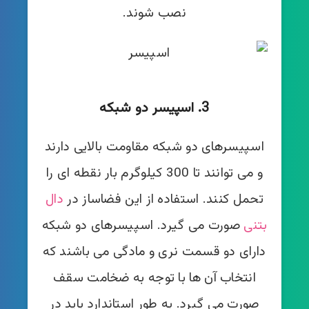
نصب شوند.
3. اسپیسر دو شبکه
اسپیسرهای دو شبکه مقاومت بالایی دارند
و می توانند تا 300 کیلوگرم بار نقطه ای را
تحمل کنند. استفاده از این فضاساز در
دال
بتنی
صورت می گیرد. اسپیسرهای دو شبکه
دارای دو قسمت نری و مادگی می باشند که
انتخاب آن ها با توجه به ضخامت سقف
صورت می گیرد. به طور استاندارد باید در