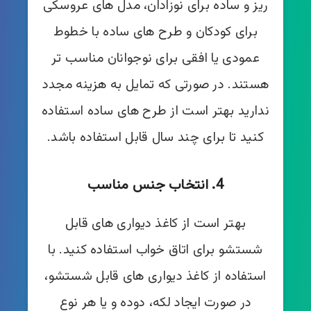
ریز و ساده برای نوزادان، مدل های عروسکی
برای کودکان و طرح های ساده با خطوط
عمودی یا افقی برای نوجوانان مناسب تر
هستند. در صورتی که تمایل به هزینه مجدد
ندارید بهتر است از طرح های ساده استفاده
کنید تا برای چند سال قابل استفاده باشد.
4. انتخاب جنس مناسب
بهتر است از کاغذ دیواری های قابل
شستشو برای اتاق خواب استفاده کنید. با
استفاده از کاغذ دیواری های قابل شستشو،
در صورت ایجاد لکه، دوده و یا هر نوع