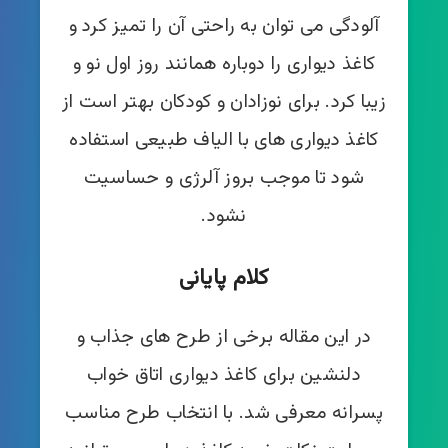
آلودگی می توان به راحتی آن را تمیز کرد و
کاغذ دیواری را دوباره همانند روز اول نو و
زیبا کرد. برای نوزادان و کودکان بهتر است از
کاغذ دیواری های با الیاف طبیعی استفاده
شود تا موجب بروز آلرژی و حساسیت
نشود.
کلام پایانی
در این مقاله برخی از طرح های جذاب و
دلنشین برای کاغذ دیواری اتاق خواب
پسرانه معرفی شد. با انتخاب طرح مناسب