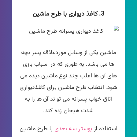
3. کاغذ دیواری با طرح ماشین
ماشین یکی از وسایل موردعلاقه پسر بچه
ها می باشد. به طوری که در اسباب بازی
های آن ها اغلب چند نوع ماشین دیده می
شود. انتخاب طرح ماشین برای کاغذدیواری
اتاق خواب پسرانه می تواند آن ها را به
شدت هیجان زده کند.
استفاده از
پوستر سه بعدی
با طرح ماشین