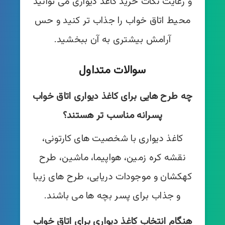
و رعایت نکات خرید کاغذ دیواری می توانید
محیط اتاق خواب را جذاب تر کنید و حس
آرامش بیشتری به آن ببخشید.
سوالات متداول
چه طرح هایی برای کاغذ دیواری اتاق خواب
پسرانه مناسب تر هستند؟
کاغذ دیواری با شخصیت های کارتونی،
نقشه کره زمین، هواپیما، ماشین، طرح
کهکشان و موجودات دریایی، طرح های زیبا
و جذاب برای پسر بچه ها می باشند.
هنگام انتخاب کاغذ دیواری برای اتاق خواب