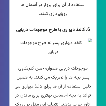
استفاده از آن برای پرواز در آسمان ها
رویاپردازی کنند.
6. کاغذ دیواری با طرح موجودات دریایی
موجودات دریایی همواره حس کنجکاوی
پسر بچه ها را تحریک می کنند. به همین
دلیل استفاده از آن ها برای کاغذ دیواری می
تواند به بچه احساس بهتری برای ماندن در
اتاق خواب بدهد. انتخاب این مدل برای یک