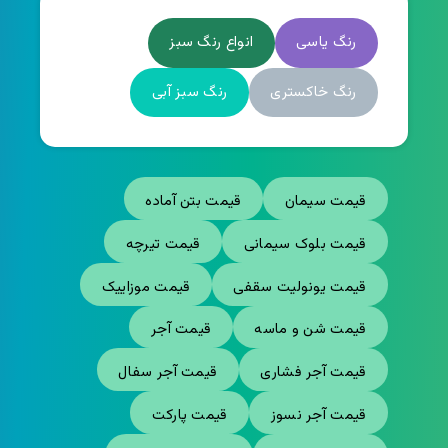
رنگ یاسی
انواع رنگ سبز
رنگ خاکستری
رنگ سبز آبی
قیمت سیمان
قیمت بتن آماده
قیمت بلوک سیمانی
قیمت تیرچه
قیمت یونولیت سقفی
قیمت موزاییک
قیمت شن و ماسه
قیمت آجر
قیمت آجر فشاری
قیمت آجر سفال
قیمت آجر نسوز
قیمت پارکت