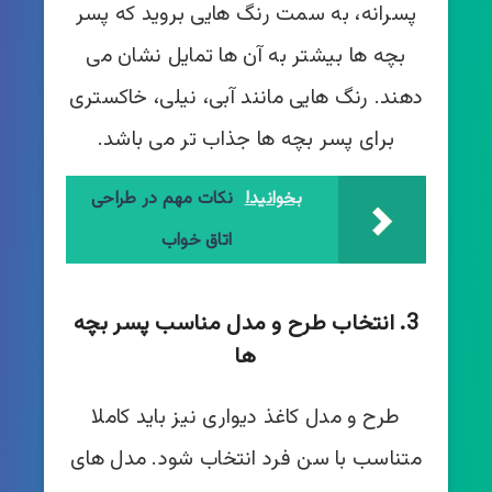
پسرانه، به سمت رنگ هایی بروید که پسر
بچه ها بیشتر به آن ها تمایل نشان می
دهند. رنگ هایی مانند آبی، نیلی، خاکستری
برای پسر بچه ها جذاب تر می باشد.
بخوانید!
نکات مهم در طراحی
اتاق خواب
3. انتخاب طرح و مدل مناسب پسر بچه
ها
طرح و مدل کاغذ دیواری نیز باید کاملا
متناسب با سن فرد انتخاب شود. مدل های