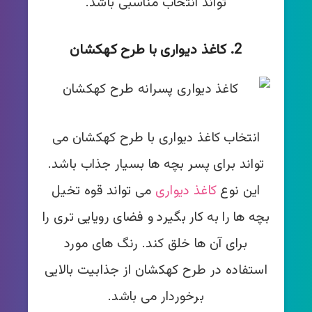
تواند انتخاب مناسبی باشد.
2. کاغذ دیواری با طرح کهکشان
انتخاب کاغذ دیواری با طرح کهکشان می
تواند برای پسر بچه ها بسیار جذاب باشد.
این نوع
کاغذ دیواری
می تواند قوه تخیل
بچه ها را به کار بگیرد و فضای رویایی تری را
برای آن ها خلق کند. رنگ های مورد
استفاده در طرح کهکشان از جذابیت بالایی
برخوردار می باشد.