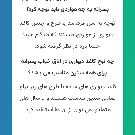
پسرانه به چه مواردی باید توجه کرد؟
توجه به سن فرد، مدل، طرح و جنس کاغذ
دیواری از مواردی هستند که هنگام خرید
حتما باید در نظر گرفته شود.
چه نوع کاغذ دیواری در اتاق خواب پسرانه
برای همه سنین مناسب می باشد؟
کاغذ دیواری های ساده با طرح های ریز برای
تمامی سنین مناسب هستند و تا سال های
متمادی می توان از آن ها استفاده کرد.