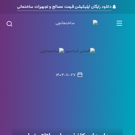
دانلود رایگان اپلیکیشن قیمت مصالح و تجهیزات ساختمانی
۱۴۰۴-۱۱-۲۷