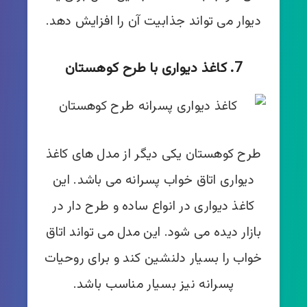
دیوار می تواند جذابیت آن را افزایش دهد.
7. کاغذ دیواری با طرح کوهستان
طرح کوهستان یکی دیگر از مدل های کاغذ
دیواری اتاق خواب پسرانه می باشد. این
کاغذ دیواری در انواع ساده و طرح دار در
بازار دیده می شود. این مدل می تواند اتاق
خواب را بسیار دلنشین کند و برای روحیات
پسرانه نیز بسیار مناسب باشد.