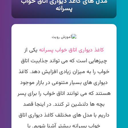
مدل های کاغذ دیواری اتاق خواب
پسرانه
کاغذ دیواری اتاق خواب پسرانه
یکی از
چیزهایی است که می تواند جذابیت اتاق
خواب را به میزان زیادی افزایش دهد. کاغذ
دیواری های بسیار متنوعی در بازار موجود
هستند که می توانند اتاق خواب را برای پسر
بچه ها دلنشین تر کنند. در اینجا قصد
داریم با مدل های مختلف کاغذ دیواری اتاق
خواب پسرانه بیشتر آشنا شویم. با