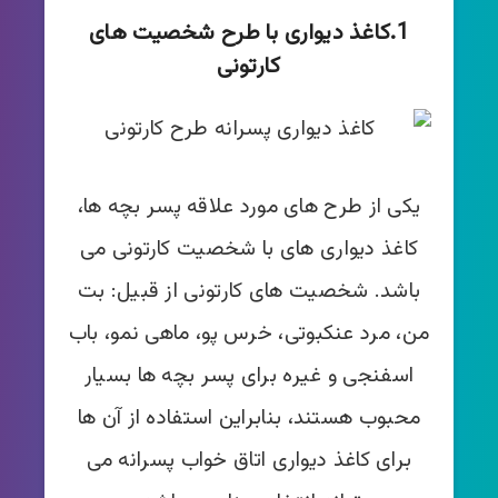
1.کاغذ دیواری با طرح شخصیت های
کارتونی
یکی از طرح های مورد علاقه پسر بچه ها،
کاغذ دیواری های با شخصیت کارتونی می
باشد. شخصیت های کارتونی از قبیل: بت
من، مرد عنکبوتی، خرس پو، ماهی نمو، باب
اسفنجی و غیره برای پسر بچه ها بسیار
محبوب هستند، بنابراین استفاده از آن ها
برای کاغذ دیواری اتاق خواب پسرانه می