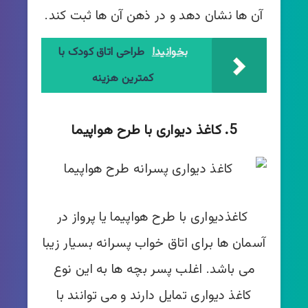
آن ها نشان دهد و در ذهن آن ها ثبت کند.
بخوانید!
طراحی اتاق کودک با
کمترین هزینه
5. کاغذ دیواری با طرح هواپیما
کاغذدیواری با طرح هواپیما یا پرواز در
آسمان ها برای اتاق خواب پسرانه بسیار زیبا
می باشد. اغلب پسر بچه ها به این نوع
کاغذ دیواری تمایل دارند و می توانند با