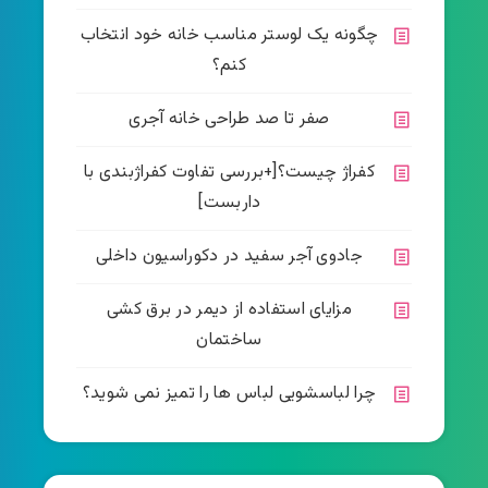
چگونه یک لوستر مناسب خانه خود انتخاب
کنم؟
صفر تا صد طراحی خانه آجری
کفراژ چیست؟[+بررسی تفاوت کفراژبندی با
داربست]
جادوی آجر سفید در دکوراسیون داخلی
مزایای استفاده از دیمر در برق کشی
ساختمان
چرا لباسشویی لباس ها را تمیز نمی شوید؟