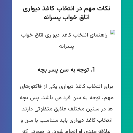
نکات مهم در انتخاب کاغذ دیواری
اتاق خواب پسرانه
1. توجه به سن پسر بچه
برای انتخاب کاغذ دیواری یکی از فاکتورهای
مهم، توجه به سن فرد می باشد. پس بچه
ها در سنین مختلف علایق متفاوتی دارند.
انتخاب کاغذ دیواری باید متناسب با سن و
علاقه مندی او انجام شود. در صورتی که