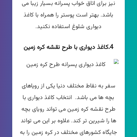
نیز برای اتاق خواب پسرانه بسیار زیبا می
باشد. بهتر است پوستر را همراه با کاغذ
دیواری شلوغ استفاده نکنید.
4.کاغذ دیواری با طرح نقشه کره زمین
سفر به نقاط مختلف دنیا یکی از رویاهای
بچه ها می باشد. انتخاب کاغذ دیواری با
طرح نقشه کره زمین می تواند رویای بچه
ها را شیرین تر کند. علاوه بر این می تواند
جایگاه کشورهای مختلف در کره زمین را به