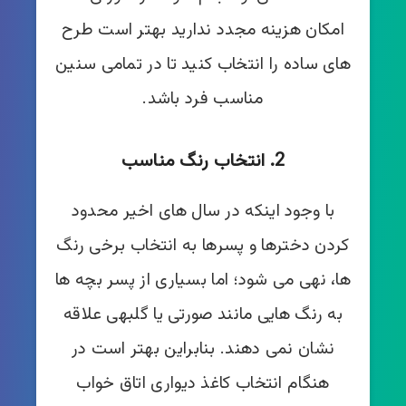
امکان هزینه مجدد ندارید بهتر است طرح
های ساده را انتخاب کنید تا در تمامی سنین
مناسب فرد باشد.
2. انتخاب رنگ مناسب
با وجود اینکه در سال های اخیر محدود
کردن دخترها و پسرها به انتخاب برخی رنگ
ها، نهی می شود؛ اما بسیاری از پسر بچه ها
به رنگ هایی مانند صورتی یا گلبهی علاقه
نشان نمی دهند. بنابراین بهتر است در
هنگام انتخاب کاغذ دیواری اتاق خواب