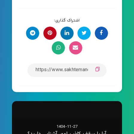
اشتراک گذاری:
1404-11-27