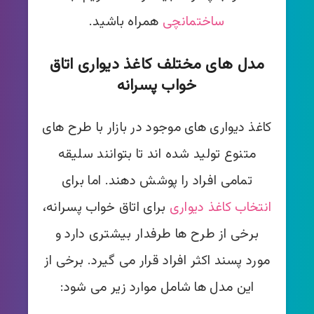
ساختمانچی
همراه باشید.
مدل های مختلف کاغذ دیواری اتاق
خواب پسرانه
کاغذ دیواری های موجود در بازار با طرح های
متنوع تولید شده اند تا بتوانند سلیقه
تمامی افراد را پوشش دهند. اما برای
انتخاب کاغذ دیواری
برای اتاق خواب پسرانه،
برخی از طرح ها طرفدار بیشتری دارد و
مورد پسند اکثر افراد قرار می گیرد. برخی از
این مدل ها شامل موارد زیر می شود: