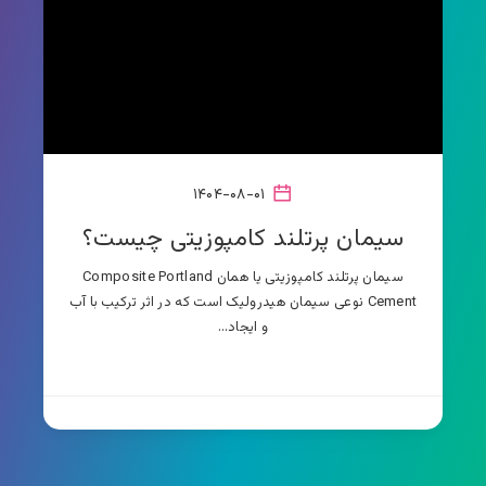
۱۴۰۴-۰۸-۰۱
سیمان پرتلند کامپوزیتی چیست؟
سیمان پرتلند کامپوزیتی یا همان Composite Portland
Cement نوعی سیمان هیدرولیک است که در اثر ترکیب با آب
و ایجاد…