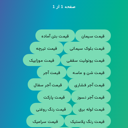
صفحه 1 از 1
قیمت سیمان
قیمت بتن آماده
قیمت بلوک سیمانی
قیمت تیرچه
قیمت یونولیت سقفی
قیمت موزاییک
قیمت شن و ماسه
قیمت آجر
قیمت آجر فشاری
قیمت آجر سفال
قیمت آجر نسوز
قیمت پارکت
قیمت لوله برق
قیمت رنگ روغنی
قیمت رنگ پلاستیک
قیمت سرامیک