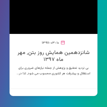
۱۳۹۷-۰۳-۱۰
شانزدهمین همایش روز بتن, مهر
ماه ۱۳۹۷
بی تردید تحقیق و پژوهش از جمله نیازهای ضروری برای
استقلال و پیشرفت هر کشوری محسوب می شود, لذا در…