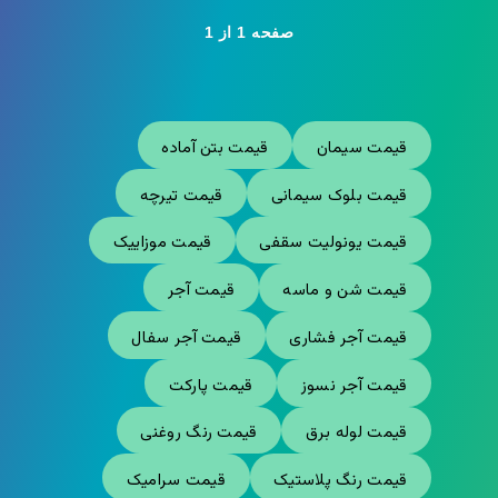
صفحه 1 از 1
قیمت سیمان
قیمت بتن آماده
قیمت بلوک سیمانی
قیمت تیرچه
قیمت یونولیت سقفی
قیمت موزاییک
قیمت شن و ماسه
قیمت آجر
قیمت آجر فشاری
قیمت آجر سفال
قیمت آجر نسوز
قیمت پارکت
قیمت لوله برق
قیمت رنگ روغنی
قیمت رنگ پلاستیک
قیمت سرامیک