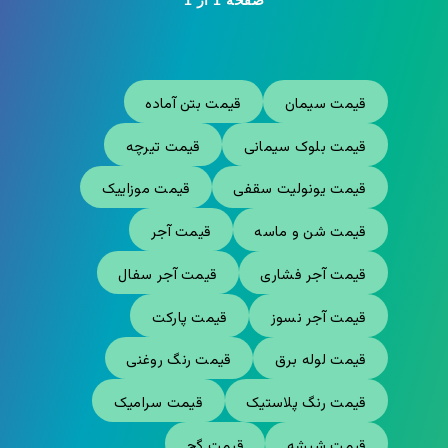
صفحه 1 از 1
قیمت سیمان
قیمت بتن آماده
قیمت بلوک سیمانی
قیمت تیرچه
قیمت یونولیت سقفی
قیمت موزاییک
قیمت شن و ماسه
قیمت آجر
قیمت آجر فشاری
قیمت آجر سفال
قیمت آجر نسوز
قیمت پارکت
قیمت لوله برق
قیمت رنگ روغنی
قیمت رنگ پلاستیک
قیمت سرامیک
قیمت شیشه
قیمت گچ