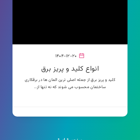
۱۴۰۴-۱۲-۲۰
انواع کلید و پریز برق
کلید و پریز برق از جمله اصلی ترین المان ها در برقکاری
ساختمان محسوب می شوند که نه تنها از…