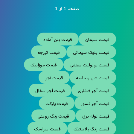
صفحه 1 از 1
قیمت سیمان
قیمت بتن آماده
قیمت بلوک سیمانی
قیمت تیرچه
قیمت یونولیت سقفی
قیمت موزاییک
قیمت شن و ماسه
قیمت آجر
قیمت آجر فشاری
قیمت آجر سفال
قیمت آجر نسوز
قیمت پارکت
قیمت لوله برق
قیمت رنگ روغنی
قیمت رنگ پلاستیک
قیمت سرامیک