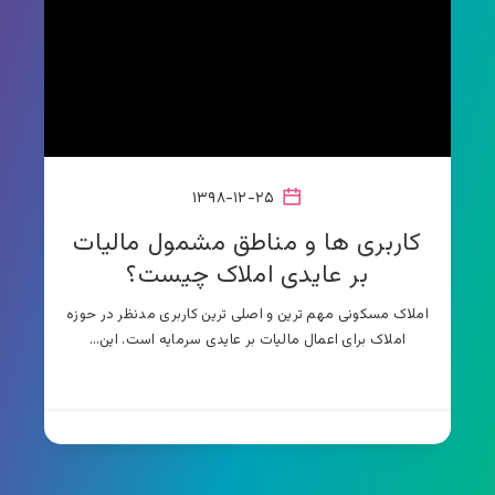
۱۳۹۸-۱۲-۲۵
کاربری‌ ها و مناطق مشمول مالیات
بر عایدی املاک چیست؟
املاک مسکونی مهم ترین و اصلی‌ ترین کاربری مدنظر در حوزه
املاک برای اعمال مالیات بر عایدی سرمایه است. این…