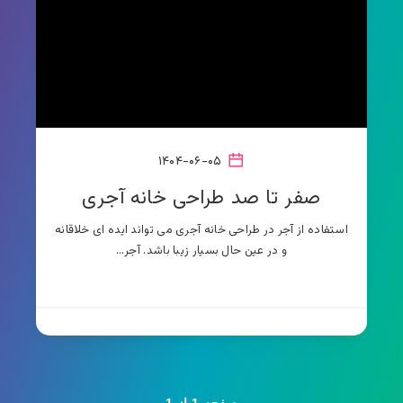
۱۴۰۴-۰۶-۰۵
صفر تا صد طراحی خانه آجری
استفاده از آجر در طراحی خانه آجری می تواند ایده ای خلاقانه
و در عین حال بسیار زیبا باشد. آجر…