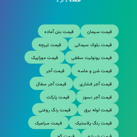
صفحه 1 از 1
قیمت سیمان
قیمت بتن آماده
قیمت بلوک سیمانی
قیمت تیرچه
قیمت یونولیت سقفی
قیمت موزاییک
قیمت شن و ماسه
قیمت آجر
قیمت آجر فشاری
قیمت آجر سفال
قیمت آجر نسوز
قیمت پارکت
قیمت لوله برق
قیمت رنگ روغنی
قیمت رنگ پلاستیک
قیمت سرامیک
قیمت شیشه
قیمت گچ