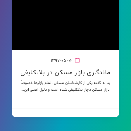
۱۳۹۷-۰۵-۰۲
ماندگاری بازار مسکن در بلاتکلیفی
بنا به گفته یکی از کارشناسان مسکن، تمام بازارها خصوصاً
بازار مسکن دچار بلاتکلیفی شده است و دلیل اصلی این…