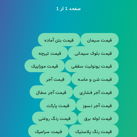
صفحه 1 از 1
قیمت سیمان
قیمت بتن آماده
قیمت بلوک سیمانی
قیمت تیرچه
قیمت یونولیت سقفی
قیمت موزاییک
قیمت شن و ماسه
قیمت آجر
قیمت آجر فشاری
قیمت آجر سفال
قیمت آجر نسوز
قیمت پارکت
قیمت لوله برق
قیمت رنگ روغنی
قیمت رنگ پلاستیک
قیمت سرامیک