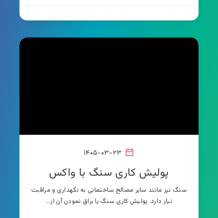
۱۴۰۵-۰۳-۲۳
پولیش کاری سنگ با واکس
سنگ نیز مانند سایر مصالح ساختمانی به نگهداری و مراقبت
نیاز دارد. پولیش کاری سنگ یا براق نمودن آن از…