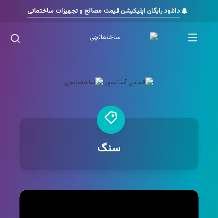
دانلود رایگان اپلیکیشن قیمت مصالح و تجهیزات ساختمانی
سنگ