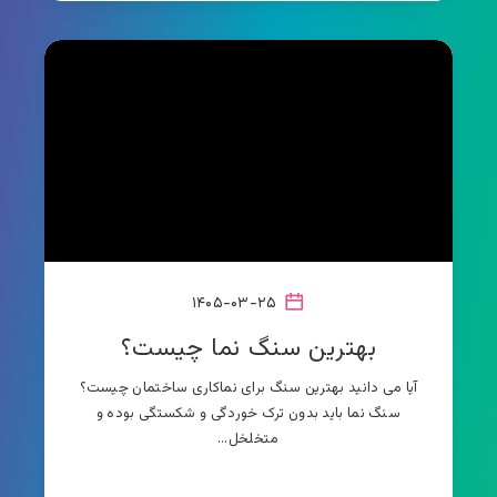
۱۴۰۵-۰۳-۲۵
بهترین سنگ نما چیست؟
آیا می دانید بهترین سنگ برای نماکاری ساختمان چیست؟
سنگ نما باید بدون ترک خوردگی و شکستگی بوده و
متخلخل…