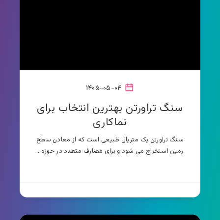
۱۴۰۵-۰۵-۰۴
سنگ تراورتن بهترین انتخاب برای
نماکاری
سنگ تراورتن یک متریال طبیعی است که از معادن سطح
زمین استخراج می شود و برای مصارف متعدد در حوزه…