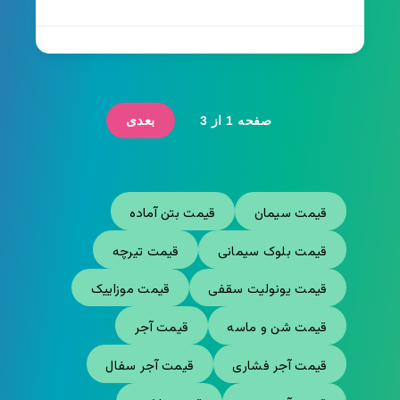
بعدی
صفحه 1 از 3
قیمت سیمان
قیمت بتن آماده
قیمت بلوک سیمانی
قیمت تیرچه
قیمت یونولیت سقفی
قیمت موزاییک
قیمت شن و ماسه
قیمت آجر
قیمت آجر فشاری
قیمت آجر سفال