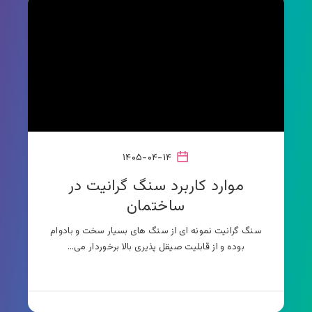
۱۴۰۵-۰۴-۱۴
موارد کاربرد سنگ گرانیت در
ساختمان
سنگ گرانیت نمونه ای از سنگ های بسیار سخت و بادوام
بو‌ده و از قابلیت صیقل پذیری بالا برخوردار می…