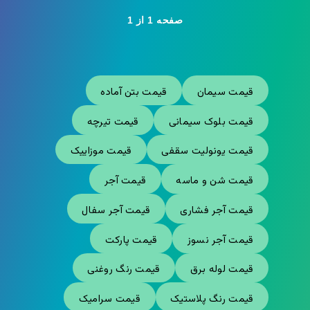
صفحه 1 از 1
قیمت سیمان
قیمت بتن آماده
قیمت بلوک سیمانی
قیمت تیرچه
قیمت یونولیت سقفی
قیمت موزاییک
قیمت شن و ماسه
قیمت آجر
قیمت آجر فشاری
قیمت آجر سفال
قیمت آجر نسوز
قیمت پارکت
قیمت لوله برق
قیمت رنگ روغنی
قیمت رنگ پلاستیک
قیمت سرامیک