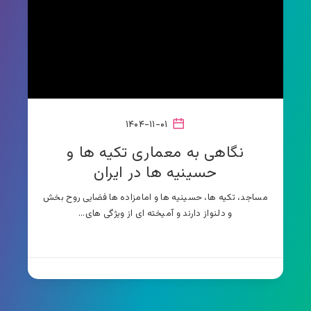
۱۴۰۴-۱۱-۰۱
نگاهی به معماری تکیه ها و
حسینیه ها در ایران
مساجد، تکیه ها، حسینیه ها و امامزاده ها فضایی روح بخش
و دلنواز دارند و آمیخته ای از ویژگی های…