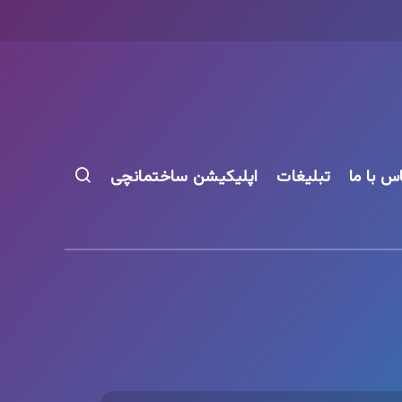
س با ما
تبلیغات
اپلیکیشن ساختمانچی