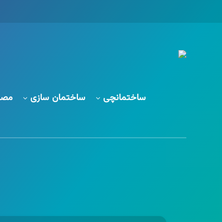
ساختمانچی
ساختمان سازی
مصا