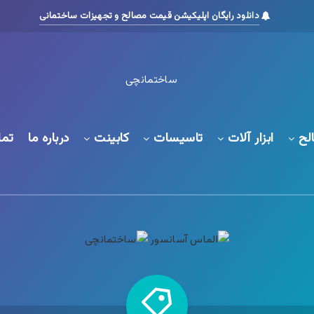
دانلود رایگان اپلیکیشن قیمت مصالح و تجهیزات ساختمانی
لح
ابزار آلات
تاسیسات
کابینت
درباره ما
تما