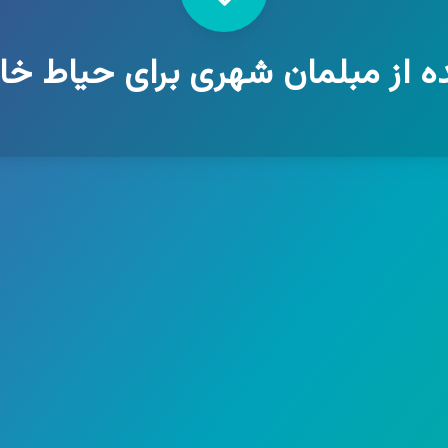
ده از مبلمان شهری برای حیاط خان