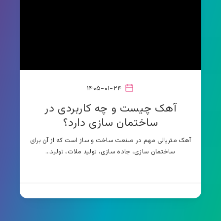
۱۴۰۵-۰۱-۲۴
آهک چیست و چه کاربردی در
ساختمان سازی دارد؟
آهک متریالی مهم در صنعت ساخت و ساز است که از آن برای
ساختمان سازی، جاده سازی، تولید ملات، تولید…