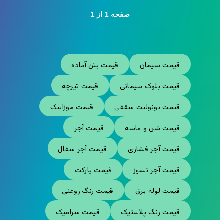
صفحه 1 از 1
قیمت سیمان
قیمت بتن آماده
قیمت بلوک سیمانی
قیمت تیرچه
قیمت یونولیت سقفی
قیمت موزاییک
قیمت شن و ماسه
قیمت آجر
قیمت آجر فشاری
قیمت آجر سفال
قیمت آجر نسوز
قیمت پارکت
قیمت لوله برق
قیمت رنگ روغنی
قیمت رنگ پلاستیک
قیمت سرامیک