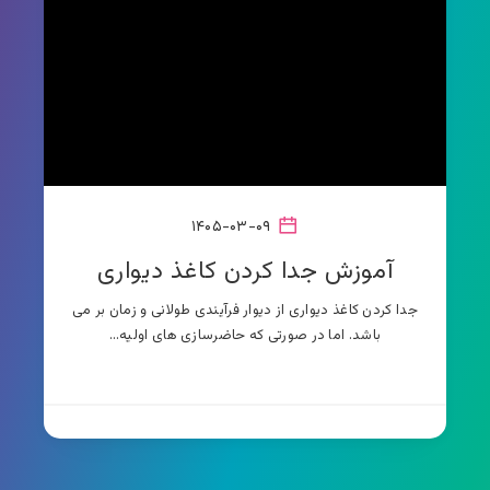
۱۴۰۵-۰۳-۰۹
آموزش جدا کردن کاغذ دیواری
جدا کردن کاغذ دیواری از دیوار فرآیندی طولانی و زمان بر می
باشد. اما در صورتی که حاضرسازی های اولیه…