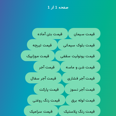
صفحه 1 از 1
قیمت سیمان
قیمت بتن آماده
قیمت بلوک سیمانی
قیمت تیرچه
قیمت یونولیت سقفی
قیمت موزاییک
قیمت شن و ماسه
قیمت آجر
قیمت آجر فشاری
قیمت آجر سفال
قیمت آجر نسوز
قیمت پارکت
قیمت لوله برق
قیمت رنگ روغنی
قیمت رنگ پلاستیک
قیمت سرامیک