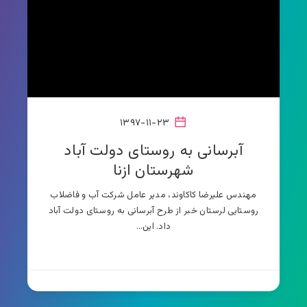
۱۳۹۷-۱۱-۲۳
آبرسانی به روستای دولت آباد
شهرستان ازنا
مهندس علیرضا کاکاوند، مدیر عامل شرکت آب و فاضلاب
روستایی لرستان خبر از طرح آبرسانی به روستای دولت آباد
داد. این…