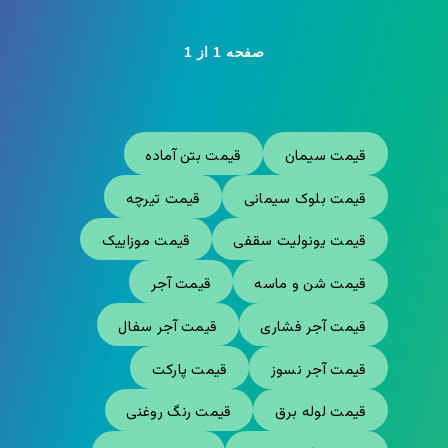
صفحه 1 از 1
قیمت سیمان
قیمت بتن آماده
قیمت بلوک سیمانی
قیمت تیرچه
قیمت یونولیت سقفی
قیمت موزاییک
قیمت شن و ماسه
قیمت آجر
قیمت آجر فشاری
قیمت آجر سفال
قیمت آجر نسوز
قیمت پارکت
قیمت لوله برق
قیمت رنگ روغنی