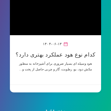
۱۴۰۴-۰۶-۱۳
کدام نوع هود عملکرد بهتری دارد؟
هود وسیله ای بسیار ضروری برای آشپزخانه به منظور
مکش دود، بو، رطوبت، گاز و چربی حاصل از پخت و…