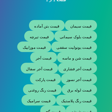
صفحه 1 از 1
قیمت سیمان
قیمت بتن آماده
قیمت بلوک سیمانی
قیمت تیرچه
قیمت یونولیت سقفی
قیمت موزاییک
قیمت شن و ماسه
قیمت آجر
قیمت آجر فشاری
قیمت آجر سفال
قیمت آجر نسوز
قیمت پارکت
قیمت لوله برق
قیمت رنگ روغنی
قیمت رنگ پلاستیک
قیمت سرامیک
قیمت شیشه
قیمت گچ